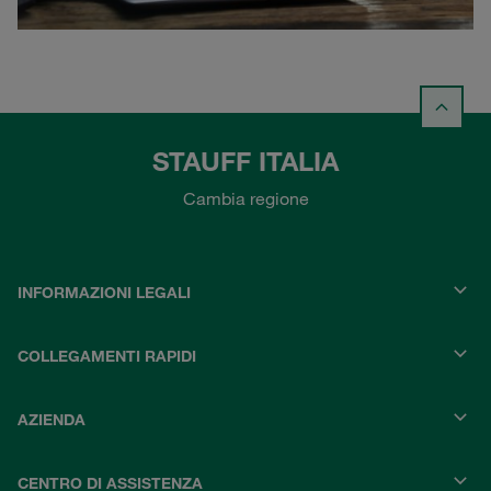
STAUFF ITALIA
Cambia regione
INFORMAZIONI LEGALI
COLLEGAMENTI RAPIDI
AZIENDA
CENTRO DI ASSISTENZA