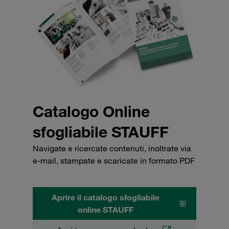
Catalogo Online
sfogliabile STAUFF
Navigate e ricercate contenuti, inoltrate via
e-mail, stampate e scaricate in formato PDF
Aprire il catalogo sfogliabile
online STAUFF