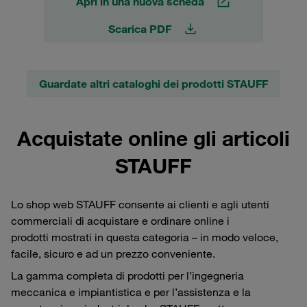
Apri in una nuova scheda
Scarica PDF
Guardate altri cataloghi dei prodotti STAUFF
Acquistate online gli articoli
STAUFF
Lo shop web STAUFF consente ai clienti e agli utenti
commerciali di acquistare e ordinare online i
prodotti mostrati in questa categoria – in modo veloce,
facile, sicuro e ad un prezzo conveniente.
La gamma completa di prodotti per l’ingegneria
meccanica e impiantistica e per l’assistenza e la