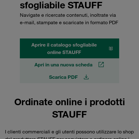
sfogliabile STAUFF
Navigate e ricercate contenuti, inoltrate via
e-mail, stampate e scaricate in formato PDF
Aprire il catalogo sfogliabile
online STAUFF
Apri in una nuova scheda
Scarica PDF
Ordinate online i prodotti
STAUFF
I clienti commerciali e gli utenti possono utilizzare lo shop
del produttore STAUFF per acquistare e ordinare online i