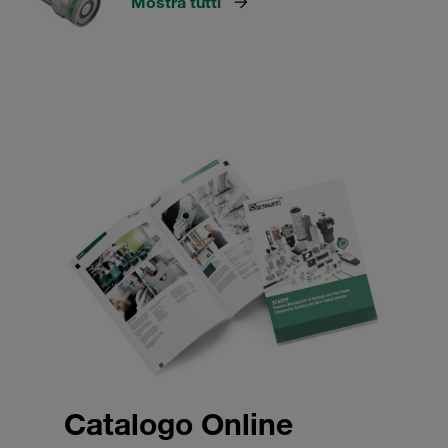
Mostra tutti
Catalogo Online