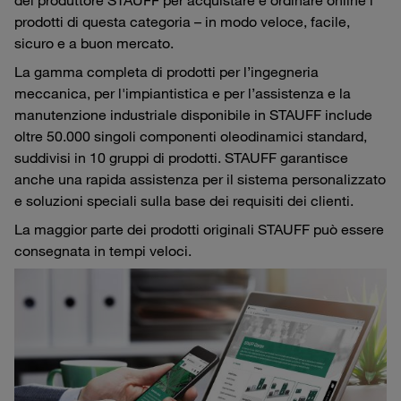
prodotti di questa categoria – in modo veloce, facile,
sicuro e a buon mercato.
La gamma completa di prodotti per l’ingegneria
meccanica, per l'impiantistica e per l’assistenza e la
manutenzione industriale disponibile in STAUFF include
oltre 50.000 singoli componenti oleodinamici standard,
suddivisi in 10 gruppi di prodotti. STAUFF garantisce
anche una rapida assistenza per il sistema personalizzato
e soluzioni speciali sulla base dei requisiti dei clienti.
La maggior parte dei prodotti originali STAUFF può essere
consegnata in tempi veloci.