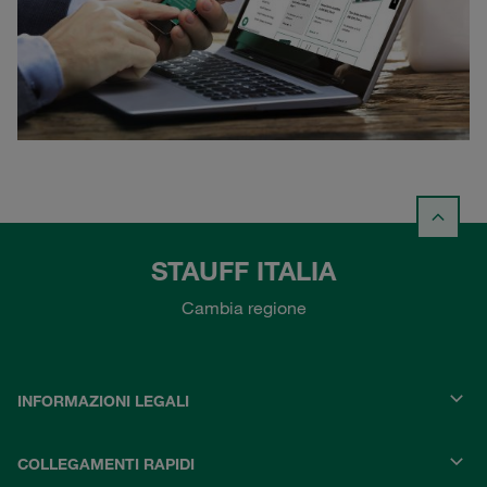
STAUFF ITALIA
Cambia regione
INFORMAZIONI LEGALI
COLLEGAMENTI RAPIDI