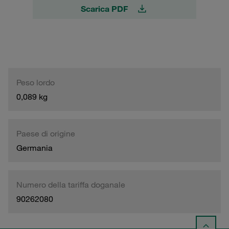
Scarica PDF
Peso lordo
0,089 kg
Paese di origine
Germania
Numero della tariffa doganale
90262080