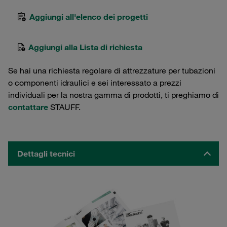
Aggiungi all'elenco dei progetti
Aggiungi alla Lista di richiesta
Se hai una richiesta regolare di attrezzature per tubazioni
o componenti idraulici e sei interessato a prezzi
individuali per la nostra gamma di prodotti, ti preghiamo di
contattare
STAUFF.
Dettagli tecnici