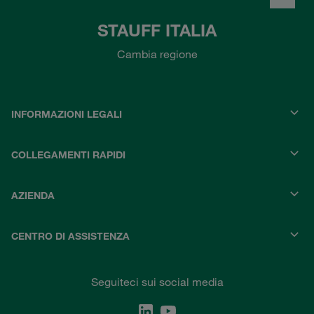
STAUFF ITALIA
Cambia regione
INFORMAZIONI LEGALI
COLLEGAMENTI RAPIDI
AZIENDA
CENTRO DI ASSISTENZA
Seguiteci sui social media