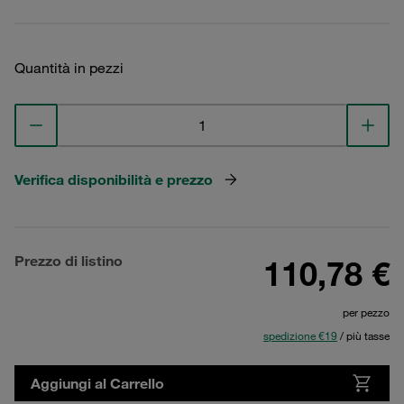
Quantità in pezzi
Verifica disponibilità e prezzo
Prezzo di listino
110,78 €
per pezzo
spedizione €19
/ più tasse
Aggiungi al Carrello