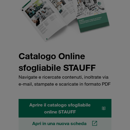
Catalogo Online
sfogliabile STAUFF
Navigate e ricercate contenuti, inoltrate via
e-mail, stampate e scaricate in formato PDF
Aprire il catalogo sfogliabile
online STAUFF
Apri in una nuova scheda