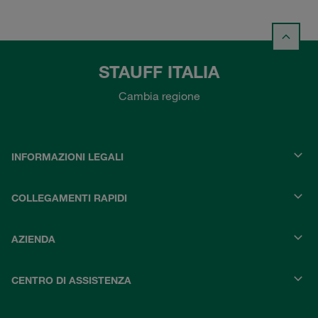
STAUFF ITALIA
Cambia regione
INFORMAZIONI LEGALI
COLLEGAMENTI RAPIDI
AZIENDA
CENTRO DI ASSISTENZA