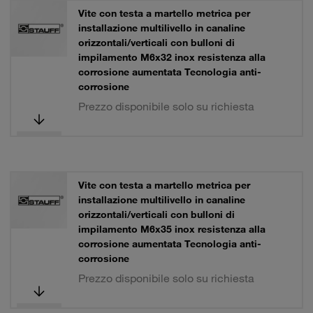
Vite con testa a martello metrica per
installazione multilivello in canaline
orizzontali/verticali con bulloni di
impilamento M6x32 inox resistenza alla
corrosione aumentata Tecnologia anti-
corrosione
Prezzo disponibile solo su richiesta
Vite con testa a martello metrica per
installazione multilivello in canaline
orizzontali/verticali con bulloni di
impilamento M6x35 inox resistenza alla
corrosione aumentata Tecnologia anti-
corrosione
Prezzo disponibile solo su richiesta