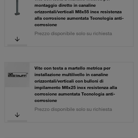
montaggio diretto in canaline
orizzontali/verticali M8x55 inox resistenza
alla corrosione aumentata Tecnologia anti-
corrosione
Prezzo disponibile solo su richiesta
Vite con testa a martello metrica per
installazione multilivello in canaline
orizzontali/verticali con bulloni di
impilamento M6x25 inox resistenza alla
corrosione aumentata Tecnologia anti-
corrosione
Prezzo disponibile solo su richiesta