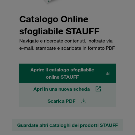
Catalogo Online
sfogliabile STAUFF
Navigate e ricercate contenuti, inoltrate via
e-mail, stampate e scaricate in formato PDF
Aprire il catalogo sfogliabile
online STAUFF
Apri in una nuova scheda
Scarica PDF
Guardate altri cataloghi dei prodotti STAUFF