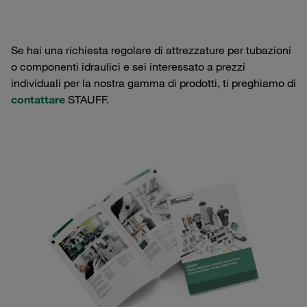
Se hai una richiesta regolare di attrezzature per tubazioni
o componenti idraulici e sei interessato a prezzi
individuali per la nostra gamma di prodotti, ti preghiamo di
contattare
STAUFF.