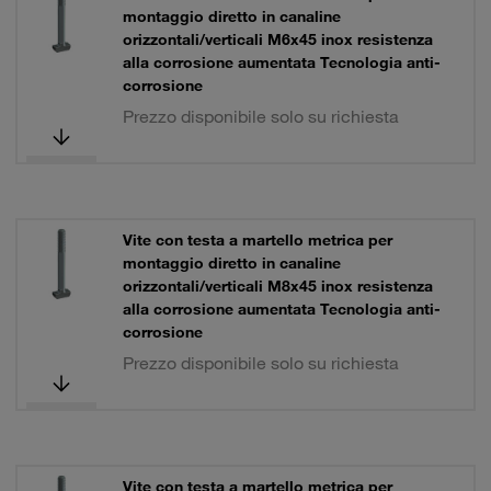
montaggio diretto in canaline
orizzontali/verticali M6x45 inox resistenza
alla corrosione aumentata Tecnologia anti-
corrosione
Prezzo disponibile solo su richiesta
Vite con testa a martello metrica per
montaggio diretto in canaline
orizzontali/verticali M8x45 inox resistenza
alla corrosione aumentata Tecnologia anti-
corrosione
Prezzo disponibile solo su richiesta
Vite con testa a martello metrica per