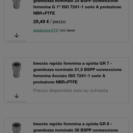
grandezza nominale 25 BSPP connessione
femmina G 1" ISO 7241-1 serie A protezione
NBR+PTFE
25,49 €
/ pezzo
spedizione €19
/ più tasse
Innesto rapido femmina a spinta GR 7 -
grandezza nominale 31,5 BSPP connessione
femmina Acciaio ISO 7241-1 serie A
protezione NBR+PTFE
Prezzo disponibile solo su richiesta
Innesto rapido femmina a spinta GR 8 -
grandezza nominale 38 BSPP connessione