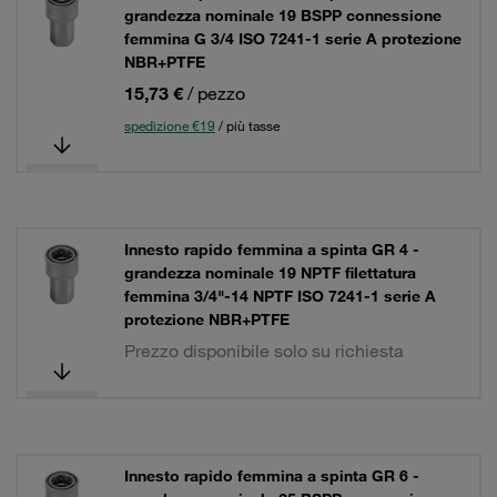
grandezza nominale 19 BSPP connessione
femmina G 3/4 ISO 7241-1 serie A protezione
NBR+PTFE
15,73 €
/ pezzo
spedizione €19
/ più tasse
Innesto rapido femmina a spinta GR 4 -
grandezza nominale 19 NPTF filettatura
femmina 3/4"-14 NPTF ISO 7241-1 serie A
protezione NBR+PTFE
Prezzo disponibile solo su richiesta
Innesto rapido femmina a spinta GR 6 -