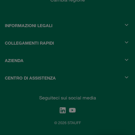
INFORMAZIONI LEGALI
COLLEGAMENTI RAPIDI
AZIENDA
CENTRO DI ASSISTENZA
Seguiteci sui social media
© 2026 STAUFF