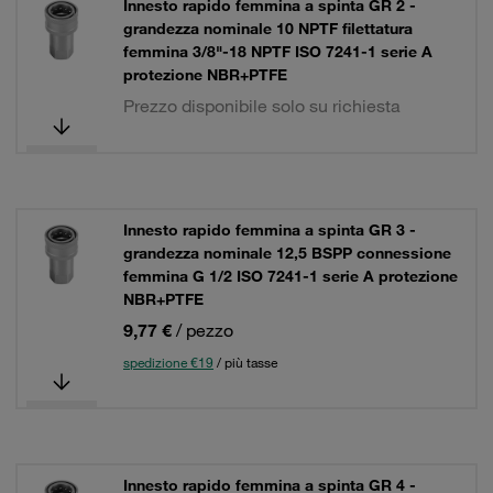
Innesto rapido femmina a spinta GR 2 -
grandezza nominale 10 NPTF filettatura
femmina 3/8"-18 NPTF ISO 7241-1 serie A
protezione NBR+PTFE
Prezzo disponibile solo su richiesta
Innesto rapido femmina a spinta GR 3 -
grandezza nominale 12,5 BSPP connessione
femmina G 1/2 ISO 7241-1 serie A protezione
NBR+PTFE
9,77 €
/ pezzo
spedizione €19
/ più tasse
Innesto rapido femmina a spinta GR 4 -