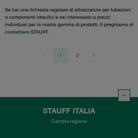
Se hai una richiesta regolare di attrezzature per tubazioni
o componenti idraulici e sei interessato a prezzi
individuali per la nostra gamma di prodotti, ti preghiamo di
contattare
STAUFF.
1
2
STAUFF ITALIA
Cambia regione