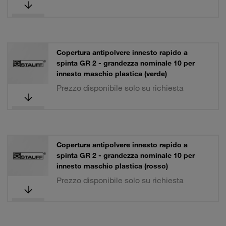
Copertura antipolvere innesto rapido a
spinta GR 2 - grandezza nominale 10 per
innesto maschio plastica (verde)
Prezzo disponibile solo su richiesta
Copertura antipolvere innesto rapido a
spinta GR 2 - grandezza nominale 10 per
innesto maschio plastica (rosso)
Prezzo disponibile solo su richiesta