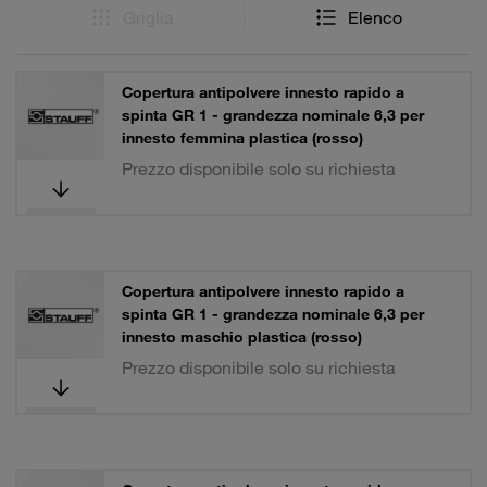
Griglia
Elenco
Copertura antipolvere innesto rapido a
spinta GR 1 - grandezza nominale 6,3 per
innesto femmina plastica (rosso)
Prezzo disponibile solo su richiesta
Copertura antipolvere innesto rapido a
spinta GR 1 - grandezza nominale 6,3 per
innesto maschio plastica (rosso)
Prezzo disponibile solo su richiesta