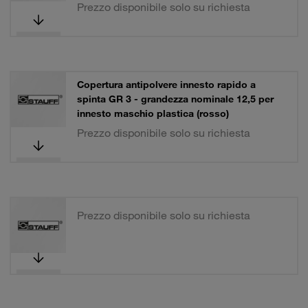
Prezzo disponibile solo su richiesta
Copertura antipolvere innesto rapido a
spinta GR 3 - grandezza nominale 12,5 per
innesto maschio plastica (rosso)
Prezzo disponibile solo su richiesta
Prezzo disponibile solo su richiesta