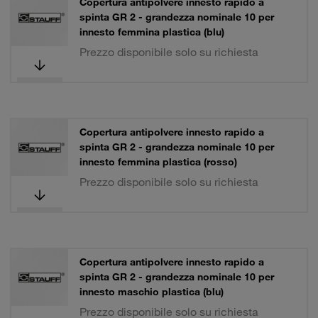
Copertura antipolvere innesto rapido a
spinta GR 2 - grandezza nominale 10 per
innesto femmina plastica (blu)
Prezzo disponibile solo su richiesta
Copertura antipolvere innesto rapido a
spinta GR 2 - grandezza nominale 10 per
innesto femmina plastica (rosso)
Prezzo disponibile solo su richiesta
Copertura antipolvere innesto rapido a
spinta GR 2 - grandezza nominale 10 per
innesto maschio plastica (blu)
Prezzo disponibile solo su richiesta