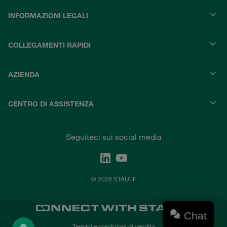
INFORMAZIONI LEGALI
COLLEGAMENTI RAPIDI
AZIENDA
CENTRO DI ASSISTENZA
Seguiteci sui social media
© 2026 STAUFF
Chat
Termini e condizioni di vendita