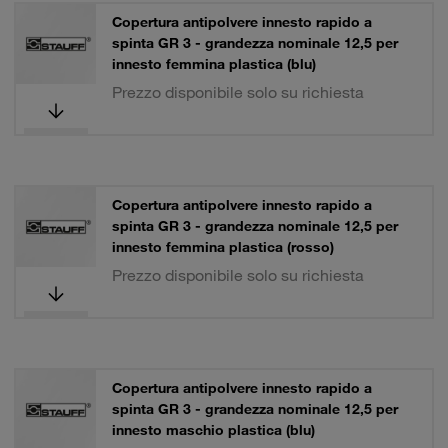
Copertura antipolvere innesto rapido a
spinta GR 3 - grandezza nominale 12,5 per
innesto femmina plastica (blu)
Prezzo disponibile solo su richiesta
Copertura antipolvere innesto rapido a
spinta GR 3 - grandezza nominale 12,5 per
innesto femmina plastica (rosso)
Prezzo disponibile solo su richiesta
Copertura antipolvere innesto rapido a
spinta GR 3 - grandezza nominale 12,5 per
innesto maschio plastica (blu)