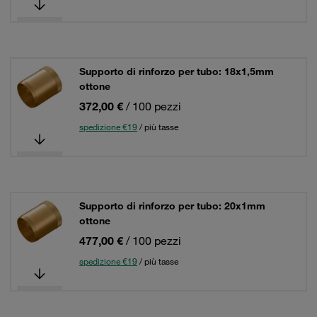
Supporto di rinforzo per tubo: 18x1,5mm
ottone
372,00 €
/ 100 pezzi
spedizione €19
/ più tasse
Supporto di rinforzo per tubo: 20x1mm
ottone
477,00 €
/ 100 pezzi
spedizione €19
/ più tasse