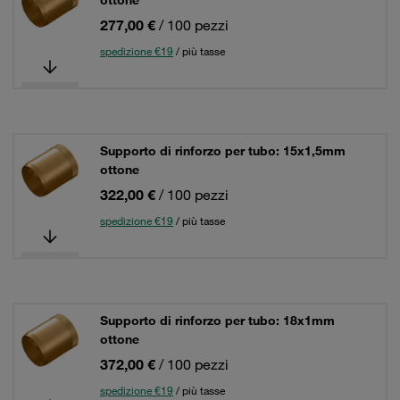
ottone
277,00 €
/ 100 pezzi
spedizione €19
/ più tasse
Supporto di rinforzo per tubo: 15x1,5mm
ottone
322,00 €
/ 100 pezzi
spedizione €19
/ più tasse
Supporto di rinforzo per tubo: 18x1mm
ottone
372,00 €
/ 100 pezzi
spedizione €19
/ più tasse