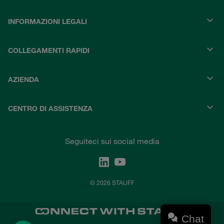
INFORMAZIONI LEGALI
COLLEGAMENTI RAPIDI
AZIENDA
CENTRO DI ASSISTENZA
Seguiteci sui social media
© 2026 STAUFF
Chat