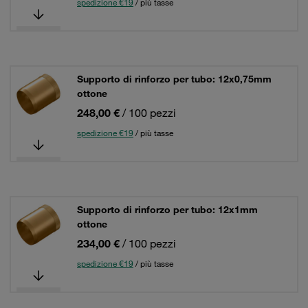
spedizione €19
/ più tasse
Supporto di rinforzo per tubo: 12x0,75mm
ottone
248,00 €
/ 100 pezzi
spedizione €19
/ più tasse
Supporto di rinforzo per tubo: 12x1mm
ottone
234,00 €
/ 100 pezzi
spedizione €19
/ più tasse