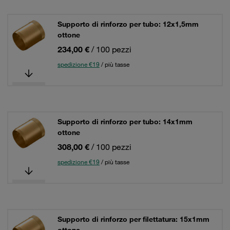
Supporto di rinforzo per tubo: 12x1,5mm
ottone
234,00 €
/ 100 pezzi
spedizione €19
/ più tasse
Supporto di rinforzo per tubo: 14x1mm
ottone
308,00 €
/ 100 pezzi
spedizione €19
/ più tasse
Supporto di rinforzo per filettatura: 15x1mm