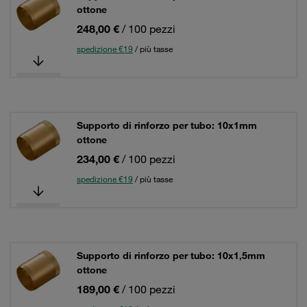
ottone
248,00 €
/ 100 pezzi
spedizione €19
/ più tasse
Supporto di rinforzo per tubo: 10x1mm
ottone
234,00 €
/ 100 pezzi
spedizione €19
/ più tasse
Supporto di rinforzo per tubo: 10x1,5mm
ottone
189,00 €
/ 100 pezzi