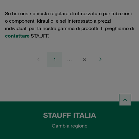
Se hai una richiesta regolare di attrezzature per tubazioni
o componenti idraulici e sei interessato a prezzi
individuali per la nostra gamma di prodotti, ti preghiamo di
contattare
STAUFF.
1
…
3
STAUFF ITALIA
Cambia regione