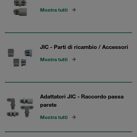
Mostra tutti
JIC - Parti di ricambio / Accessori
Mostra tutti
Adattatori JIC - Raccordo passa
parete
Mostra tutti