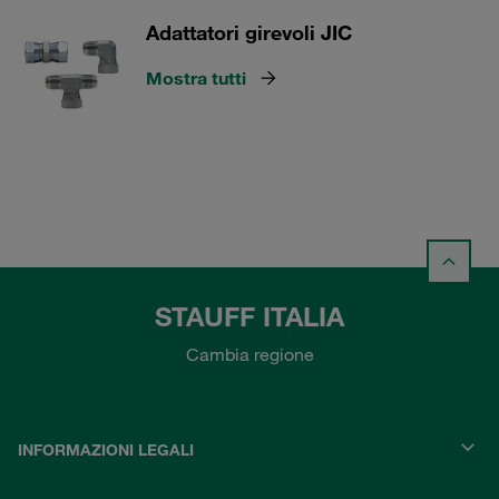
Adattatori girevoli JIC
Mostra tutti
STAUFF ITALIA
Cambia regione
INFORMAZIONI LEGALI