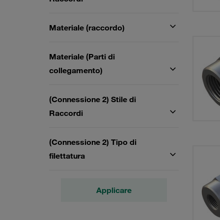
Materiale (raccordo)
Materiale (Parti di
collegamento)
(Connessione 2) Stile di
Raccordi
(Connessione 2) Tipo di
filettatura
Applicare