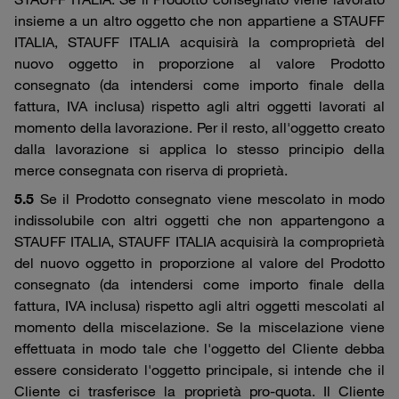
insieme a un altro oggetto che non appartiene a STAUFF
ITALIA, STAUFF ITALIA acquisirà la comproprietà del
nuovo oggetto in proporzione al valore Prodotto
consegnato (da intendersi come importo finale della
fattura, IVA inclusa) rispetto agli altri oggetti lavorati al
momento della lavorazione. Per il resto, all'oggetto creato
dalla lavorazione si applica lo stesso principio della
merce consegnata con riserva di proprietà.
5.5
Se il Prodotto consegnato viene mescolato in modo
indissolubile con altri oggetti che non appartengono a
STAUFF ITALIA, STAUFF ITALIA acquisirà la comproprietà
del nuovo oggetto in proporzione al valore del Prodotto
consegnato (da intendersi come importo finale della
fattura, IVA inclusa) rispetto agli altri oggetti mescolati al
momento della miscelazione. Se la miscelazione viene
effettuata in modo tale che l'oggetto del Cliente debba
essere considerato l'oggetto principale, si intende che il
Cliente ci trasferisce la proprietà pro-quota. Il Cliente