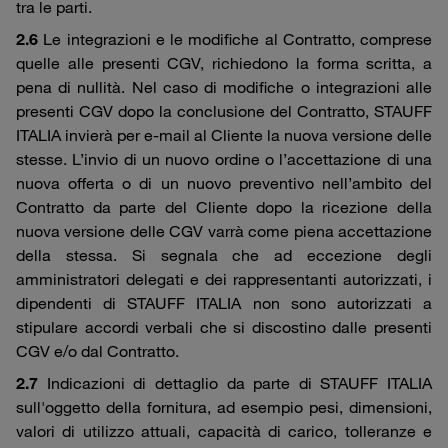
tra le parti.
2.6
Le integrazioni e le modifiche al Contratto, comprese
quelle alle presenti CGV, richiedono la forma scritta, a
pena di nullità. Nel caso di modifiche o integrazioni alle
presenti CGV dopo la conclusione del Contratto, STAUFF
ITALIA invierà per e-mail al Cliente la nuova versione delle
stesse. L’invio di un nuovo ordine o l’accettazione di una
nuova offerta o di un nuovo preventivo nell’ambito del
Contratto da parte del Cliente dopo la ricezione della
nuova versione delle CGV varrà come piena accettazione
della stessa. Si segnala che ad eccezione degli
amministratori delegati e dei rappresentanti autorizzati, i
dipendenti di STAUFF ITALIA non sono autorizzati a
stipulare accordi verbali che si discostino dalle presenti
CGV e/o dal Contratto.
2.7
Indicazioni di dettaglio da parte di STAUFF ITALIA
sull'oggetto della fornitura, ad esempio pesi, dimensioni,
valori di utilizzo attuali, capacità di carico, tolleranze e