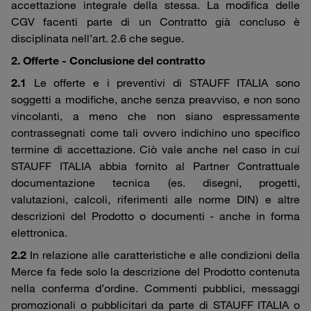
accettazione integrale della stessa. La modifica delle
CGV facenti parte di un Contratto già concluso è
disciplinata nell’art. 2.6 che segue.
2. Offerte - Conclusione del contratto
2.1
Le offerte e i preventivi di STAUFF ITALIA sono
soggetti a modifiche, anche senza preavviso, e non sono
vincolanti, a meno che non siano espressamente
contrassegnati come tali ovvero indichino uno specifico
termine di accettazione. Ciò vale anche nel caso in cui
STAUFF ITALIA abbia fornito al Partner Contrattuale
documentazione tecnica (es. disegni, progetti,
valutazioni, calcoli, riferimenti alle norme DIN) e altre
descrizioni del Prodotto o documenti - anche in forma
elettronica.
2.2
In relazione alle caratteristiche e alle condizioni della
Merce fa fede solo la descrizione del Prodotto contenuta
nella conferma d’ordine. Commenti pubblici, messaggi
promozionali o pubblicitari da parte di STAUFF ITALIA o