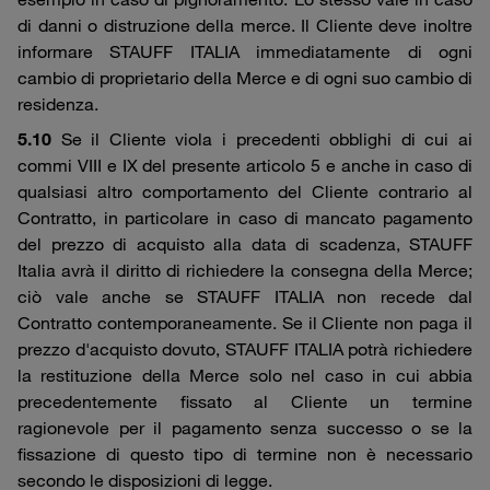
di danni o distruzione della merce. Il Cliente deve inoltre
informare STAUFF ITALIA immediatamente di ogni
cambio di proprietario della Merce e di ogni suo cambio di
residenza.
5.10
Se il Cliente viola i precedenti obblighi di cui ai
commi VIII e IX del presente articolo 5 e anche in caso di
qualsiasi altro comportamento del Cliente contrario al
Contratto, in particolare in caso di mancato pagamento
del prezzo di acquisto alla data di scadenza, STAUFF
Italia avrà il diritto di richiedere la consegna della Merce;
ciò vale anche se STAUFF ITALIA non recede dal
Contratto contemporaneamente. Se il Cliente non paga il
prezzo d'acquisto dovuto, STAUFF ITALIA potrà richiedere
la restituzione della Merce solo nel caso in cui abbia
precedentemente fissato al Cliente un termine
ragionevole per il pagamento senza successo o se la
fissazione di questo tipo di termine non è necessario
secondo le disposizioni di legge.