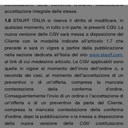
contestazione della conferma d’ordine, costituiscono
accettazione integrale delle stesse.
1.8
STAUFF ITALIA si riserva il diritto di modificare, in
qualsiasi momento, in tutto o in parte, le presenti CGV. La
nuova versione delle CGV sarà messa a disposizione del
Cliente con le modalità indicate all’articolo 1.7 che
precede e sarà in vigore a partire dalla pubblicazione
nella sezione dedicata all’Italia del sito
www.stauff.com
,
al link di cui medesimo articolo. Le CGV applicabili sono
quelle in vigore al momento dell’invio dell’ordine o, a
seconda dei casi, al momento dell’accettazione di un
preventivo o di un’offerta, compresa la mancata
contestazione della conferma d’ordine.
Conseguentemente l’invio di un ordine o l’accettazione di
un’offerta o di un preventivo da parte del Cliente,
compresa la mancata contestazione della conferma
d’ordine, dopo la pubblicazione o la messa a disposizione
della nuova versione delle CGV costituiscono