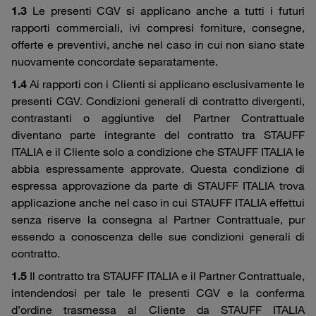
1.3
Le presenti CGV si applicano anche a tutti i futuri
rapporti commerciali, ivi compresi forniture, consegne,
offerte e preventivi, anche nel caso in cui non siano state
nuovamente concordate separatamente.
1.4
Ai rapporti con i Clienti si applicano esclusivamente le
presenti CGV. Condizioni generali di contratto divergenti,
contrastanti o aggiuntive del Partner Contrattuale
diventano parte integrante del contratto tra STAUFF
ITALIA e il Cliente solo a condizione che STAUFF ITALIA le
abbia espressamente approvate. Questa condizione di
espressa approvazione da parte di STAUFF ITALIA trova
applicazione anche nel caso in cui STAUFF ITALIA effettui
senza riserve la consegna al Partner Contrattuale, pur
essendo a conoscenza delle sue condizioni generali di
contratto.
1.5
Il contratto tra STAUFF ITALIA e il Partner Contrattuale,
intendendosi per tale le presenti CGV e la conferma
d’ordine trasmessa al Cliente da STAUFF ITALIA