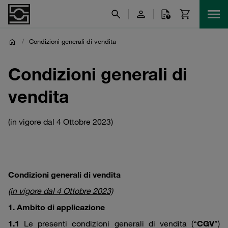
/
Condizioni generali di vendita
Condizioni generali di
vendita
(in vigore dal 4 Ottobre 2023)
Condizioni generali di vendita
(in vigore dal 4 Ottobre 2023)
1. Ambito di applicazione
1.1
Le presenti condizioni generali di vendita (“
CGV
”)