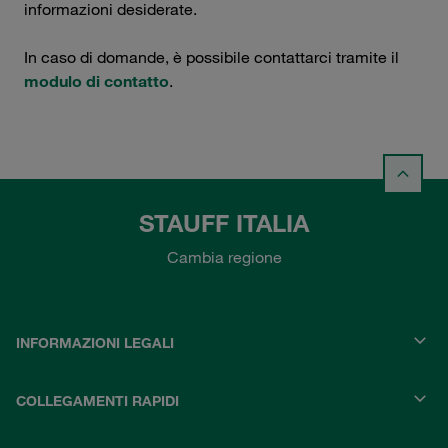
informazioni desiderate.
In caso di domande, è possibile contattarci tramite il
modulo di contatto
.
STAUFF ITALIA
Cambia regione
INFORMAZIONI LEGALI
COLLEGAMENTI RAPIDI