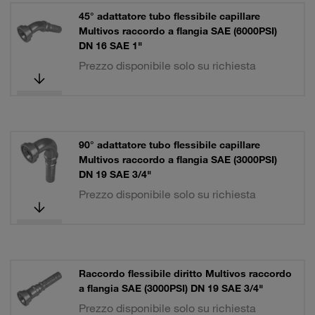
45° adattatore tubo flessibile capillare
Multivos raccordo a flangia SAE (6000PSI)
DN 16 SAE 1"
Prezzo disponibile solo su richiesta
90° adattatore tubo flessibile capillare
Multivos raccordo a flangia SAE (3000PSI)
DN 19 SAE 3/4"
Prezzo disponibile solo su richiesta
Raccordo flessibile diritto Multivos raccordo
a flangia SAE (3000PSI) DN 19 SAE 3/4"
Prezzo disponibile solo su richiesta