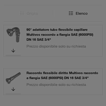
Griglia
Elenco
90° adattatore tubo flessibile capillare
Multivos raccordo a flangia SAE (6000PSI)
DN 16 SAE 3/4"
Prezzo disponibile solo su richiesta
Raccordo flessibile diritto Multivos raccordo
a flangia SAE (6000PSI) DN 16 SAE 3/4"
Prezzo disponibile solo su richiesta