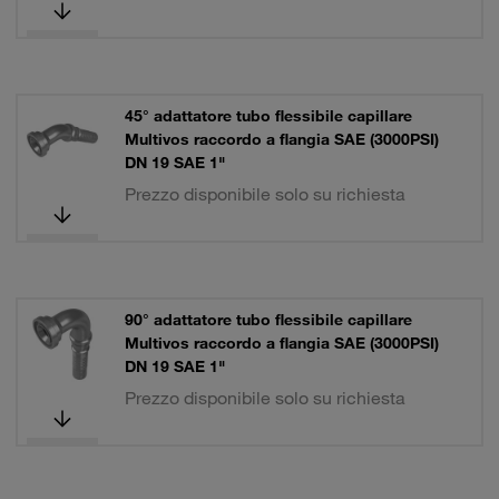
45° adattatore tubo flessibile capillare
Multivos raccordo a flangia SAE (3000PSI)
DN 19 SAE 1"
Prezzo disponibile solo su richiesta
90° adattatore tubo flessibile capillare
Multivos raccordo a flangia SAE (3000PSI)
DN 19 SAE 1"
Prezzo disponibile solo su richiesta