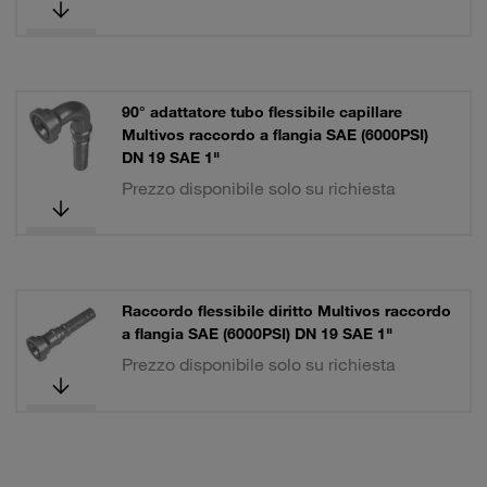
90° adattatore tubo flessibile capillare
Multivos raccordo a flangia SAE (6000PSI)
DN 19 SAE 1"
Prezzo disponibile solo su richiesta
Raccordo flessibile diritto Multivos raccordo
a flangia SAE (6000PSI) DN 19 SAE 1"
Prezzo disponibile solo su richiesta