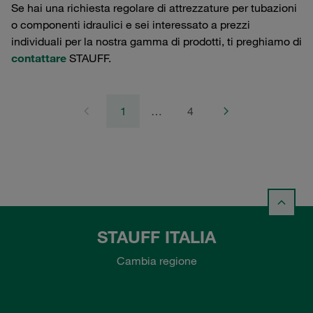
Se hai una richiesta regolare di attrezzature per tubazioni
o componenti idraulici e sei interessato a prezzi
individuali per la nostra gamma di prodotti, ti preghiamo di
contattare
STAUFF.
1
…
4
STAUFF ITALIA
Cambia regione