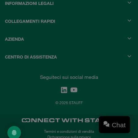
INFORMAZIONI LEGALI
COLLEGAMENTI RAPIDI
AZIENDA
CENTRO DI ASSISTENZA
Seguiteci sui social media
© 2026 STAUFF
Chat
Termini e condizioni di vendita
Dichiarazione sulla privacy