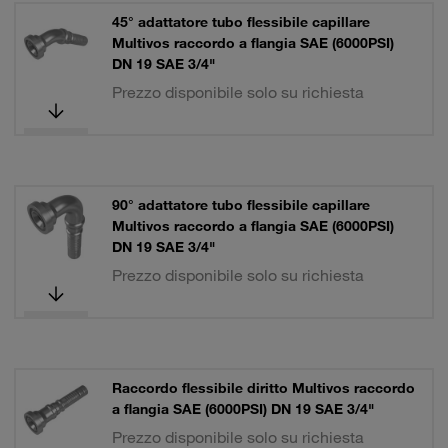
45° adattatore tubo flessibile capillare
Multivos raccordo a flangia SAE (6000PSI)
DN 19 SAE 3/4"
Prezzo disponibile solo su richiesta
90° adattatore tubo flessibile capillare
Multivos raccordo a flangia SAE (6000PSI)
DN 19 SAE 3/4"
Prezzo disponibile solo su richiesta
Raccordo flessibile diritto Multivos raccordo
a flangia SAE (6000PSI) DN 19 SAE 3/4"
Prezzo disponibile solo su richiesta