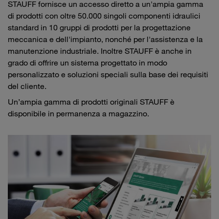
STAUFF fornisce un accesso diretto a un'ampia gamma
di prodotti con oltre 50.000 singoli componenti idraulici
standard in 10 gruppi di prodotti per la progettazione
meccanica e dell'impianto, nonché per l'assistenza e la
manutenzione industriale. Inoltre STAUFF è anche in
grado di offrire un sistema progettato in modo
personalizzato e soluzioni speciali sulla base dei requisiti
del cliente.
Un’ampia gamma di prodotti originali STAUFF è
disponibile in permanenza a magazzino.