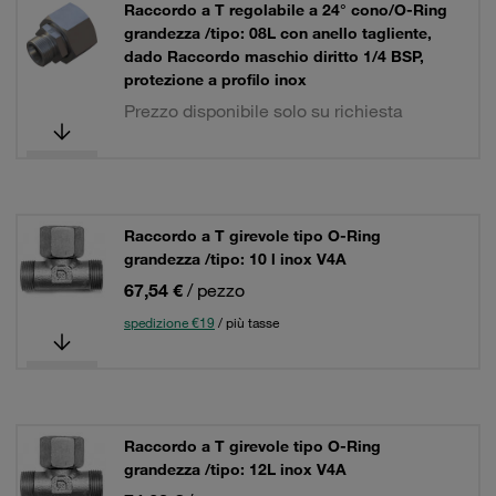
Raccordo a T regolabile a 24° cono/O-Ring
grandezza /tipo: 08L con anello tagliente,
dado Raccordo maschio diritto 1/4 BSP,
protezione a profilo inox
Prezzo disponibile solo su richiesta
Raccordo a T girevole tipo O-Ring
grandezza /tipo: 10 l inox V4A
67,54 €
/ pezzo
spedizione €19
/ più tasse
Raccordo a T girevole tipo O-Ring
grandezza /tipo: 12L inox V4A