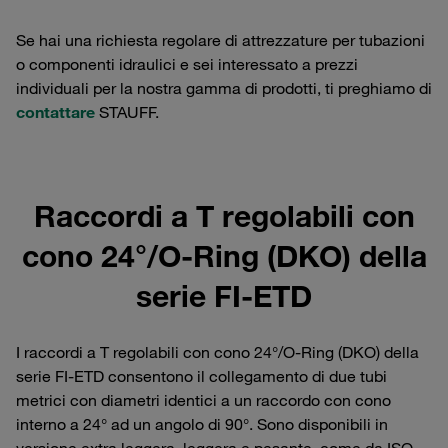
Se hai una richiesta regolare di attrezzature per tubazioni
o componenti idraulici e sei interessato a prezzi
individuali per la nostra gamma di prodotti, ti preghiamo di
contattare
STAUFF.
Raccordi a T regolabili con
cono 24°/O-Ring (DKO) della
serie FI-ETD
I raccordi a T regolabili con cono 24°/O-Ring (DKO) della
serie FI-ETD consentono il collegamento di due tubi
metrici con diametri identici a un raccordo con cono
interno a 24° ad un angolo di 90°. Sono disponibili in