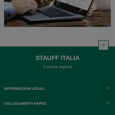
STAUFF ITALIA
Cambia regione
INFORMAZIONI LEGALI
COLLEGAMENTI RAPIDI