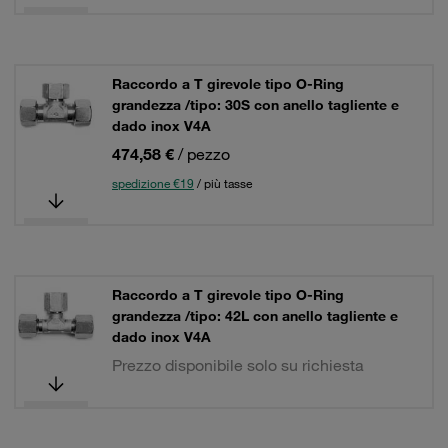
Raccordo a T girevole tipo O-Ring
grandezza /tipo: 30S con anello tagliente e
dado inox V4A
474,58 €
/ pezzo
spedizione €19
/ più tasse
Raccordo a T girevole tipo O-Ring
grandezza /tipo: 42L con anello tagliente e
dado inox V4A
Prezzo disponibile solo su richiesta