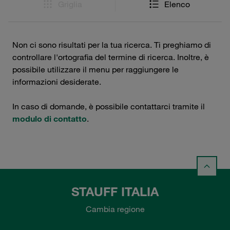
Griglia
Elenco
Non ci sono risultati per la tua ricerca. Ti preghiamo di
controllare l'ortografia del termine di ricerca. Inoltre, è
possibile utilizzare il menu per raggiungere le
informazioni desiderate.
In caso di domande, è possibile contattarci tramite il
modulo di contatto
.
STAUFF ITALIA
Cambia regione