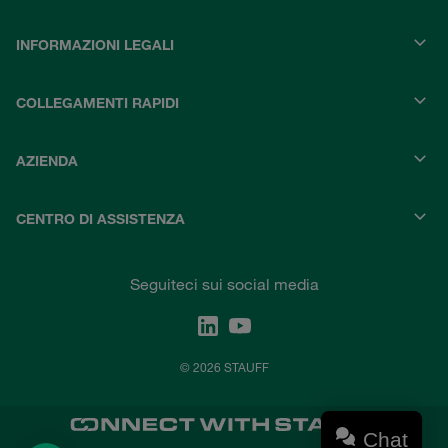
INFORMAZIONI LEGALI
COLLEGAMENTI RAPIDI
AZIENDA
CENTRO DI ASSISTENZA
Seguiteci sui social media
© 2026 STAUFF
Chat