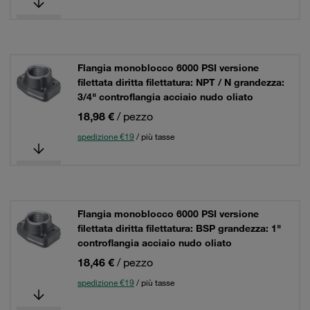
Flangia monoblocco 6000 PSI versione
filettata diritta filettatura: NPT / N grandezza:
3/4" controflangia acciaio nudo oliato
18,98 €
/ pezzo
spedizione €19
/ più tasse
Flangia monoblocco 6000 PSI versione
filettata diritta filettatura: BSP grandezza: 1"
controflangia acciaio nudo oliato
18,46 €
/ pezzo
spedizione €19
/ più tasse