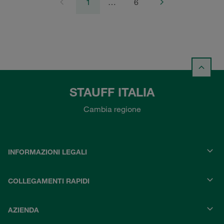
1
…
6
STAUFF ITALIA
Cambia regione
INFORMAZIONI LEGALI
COLLEGAMENTI RAPIDI
AZIENDA