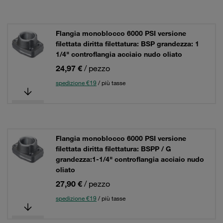
Flangia monoblocco 6000 PSI versione
filettata diritta filettatura: BSP grandezza: 1
1/4" controflangia acciaio nudo oliato
24,97 €
/ pezzo
spedizione €19
/ più tasse
Flangia monoblocco 6000 PSI versione
filettata diritta filettatura: BSPP / G
grandezza:1-1/4" controflangia acciaio nudo
oliato
27,90 €
/ pezzo
spedizione €19
/ più tasse