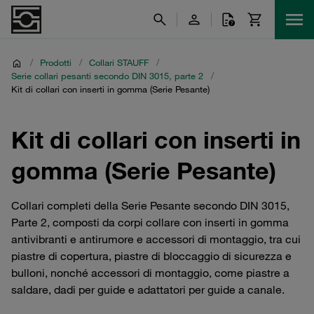
/
Prodotti
/
Collari STAUFF
/
Serie collari pesanti secondo DIN 3015, parte 2
/
Kit di collari con inserti in gomma (Serie Pesante)
Kit di collari con inserti in
gomma (Serie Pesante)
Collari completi della Serie Pesante secondo DIN 3015,
Parte 2, composti da corpi collare con inserti in gomma
antivibranti e antirumore e accessori di montaggio, tra cui
piastre di copertura, piastre di bloccaggio di sicurezza e
bulloni, nonché accessori di montaggio, come piastre a
saldare, dadi per guide e adattatori per guide a canale.