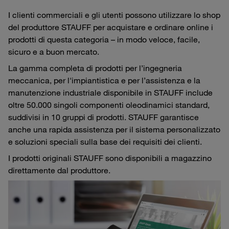
I clienti commerciali e gli utenti possono utilizzare lo shop
del produttore STAUFF per acquistare e ordinare online i
prodotti di questa categoria – in modo veloce, facile,
sicuro e a buon mercato.
La gamma completa di prodotti per l’ingegneria
meccanica, per l'impiantistica e per l’assistenza e la
manutenzione industriale disponibile in STAUFF include
oltre 50.000 singoli componenti oleodinamici standard,
suddivisi in 10 gruppi di prodotti. STAUFF garantisce
anche una rapida assistenza per il sistema personalizzato
e soluzioni speciali sulla base dei requisiti dei clienti.
I prodotti originali STAUFF sono disponibili a magazzino
direttamente dal produttore.