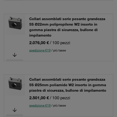
Collari assemblati serie pesante grandezza
5S Ø22mm polipropilene W2 inserto in
gomma piastra di sicurezza, bullone di
impilamento
2.076,00 €
/ 100 pezzi
spedizione €19
/ più tasse
Collari assemblati serie pesante grandezza
5S Ø25mm poliamide W2 inserto in gomma
piastra di sicurezza, bullone di impilamento
2.501,00 €
/ 100 pezzi
spedizione €19
/ più tasse