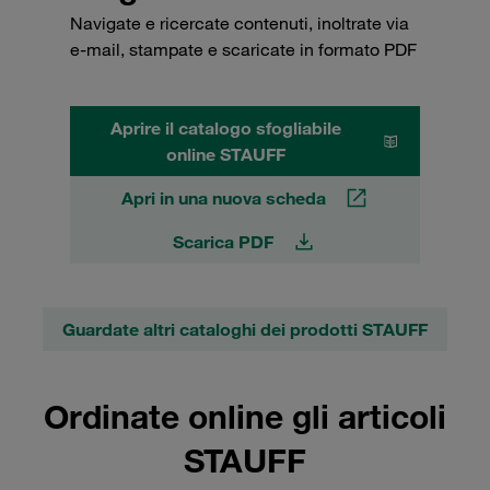
Navigate e ricercate contenuti, inoltrate via
e-mail, stampate e scaricate in formato PDF
Aprire il catalogo sfogliabile
online STAUFF
Apri in una nuova scheda
Scarica PDF
Guardate altri cataloghi dei prodotti STAUFF
Ordinate online gli articoli
STAUFF