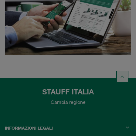
STAUFF ITALIA
Cambia regione
INFORMAZIONI LEGALI