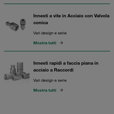
Innesti a vite in Acciaio con Valvola
conica
Vari design e serie
Mostra tutti
Innesti rapidi a faccia piana in
acciaio a Raccordi
Vari design e serie
Mostra tutti