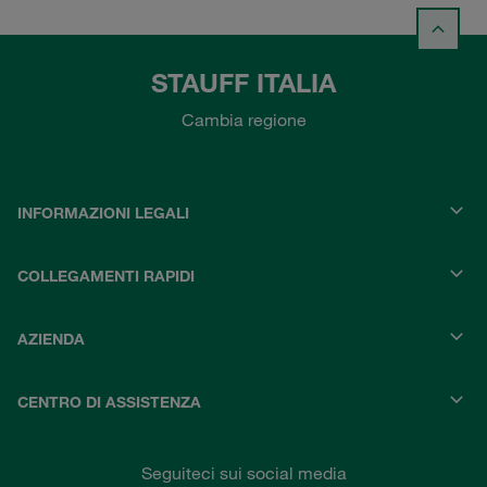
STAUFF ITALIA
Cambia regione
INFORMAZIONI LEGALI
COLLEGAMENTI RAPIDI
AZIENDA
CENTRO DI ASSISTENZA
Seguiteci sui social media