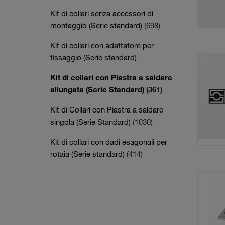
Kit di collari senza accessori di
montaggio (Serie standard)
(698)
Kit di collari con adattatore per
fissaggio (Serie standard)
Kit di collari con Piastra a saldare
allungata (Serie Standard)
(361)
Kit di Collari con Piastra a saldare
singola (Serie Standard)
(1030)
Kit di collari con dadi esagonali per
rotaia (Serie standard)
(414)