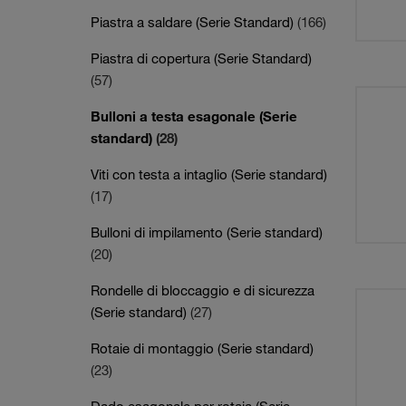
Piastra a saldare (Serie Standard)
(166)
Piastra di copertura (Serie Standard)
(57)
Bulloni a testa esagonale (Serie
standard)
(28)
Viti con testa a intaglio (Serie standard)
(17)
Bulloni di impilamento (Serie standard)
(20)
Rondelle di bloccaggio e di sicurezza
(Serie standard)
(27)
Rotaie di montaggio (Serie standard)
(23)