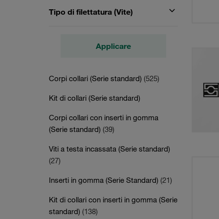
Tipo di filettatura (Vite)
Applicare
Corpi collari (Serie standard)
(525)
Kit di collari (Serie standard)
Corpi collari con inserti in gomma
(Serie standard)
(39)
Viti a testa incassata (Serie standard)
(27)
Inserti in gomma (Serie Standard)
(21)
Kit di collari con inserti in gomma (Serie
standard)
(138)