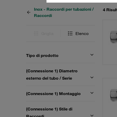
Inox - Raccordi per tubazioni /
4 Risul
Raccordi
Griglia
Elenco
Tipo di prodotto
(Connessione 1) Diametro
esterno del tubo / Serie
(Connessione 1) Montaggio
(Connessione 1) Stile di
Raccordi