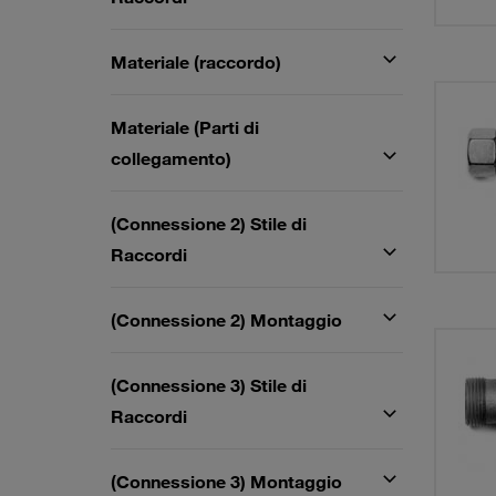
Materiale (raccordo)
Materiale (Parti di
collegamento)
(Connessione 2) Stile di
Raccordi
(Connessione 2) Montaggio
(Connessione 3) Stile di
Raccordi
(Connessione 3) Montaggio