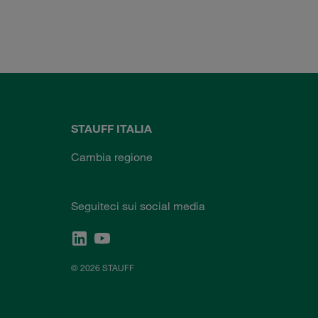
STAUFF ITALIA
Cambia regione
Seguiteci sui social media
© 2026 STAUFF