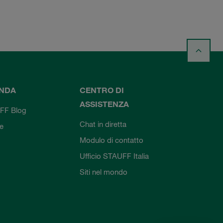
ENDA
CENTRO DI
ASSISTENZA
FF Blog
Chat in diretta
ie
Modulo di contatto
Ufficio STAUFF Italia
Siti nel mondo