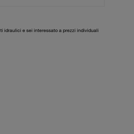
idraulici e sei interessato a prezzi individuali