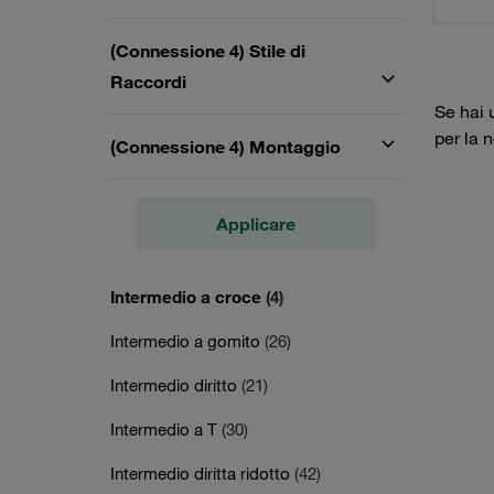
(Connessione 4) Stile di
Raccordi
Se hai 
per la 
(Connessione 4) Montaggio
Applicare
Intermedio a croce
(4)
Intermedio a gomito
(26)
Intermedio diritto
(21)
Intermedio a T
(30)
Intermedio diritta ridotto
(42)