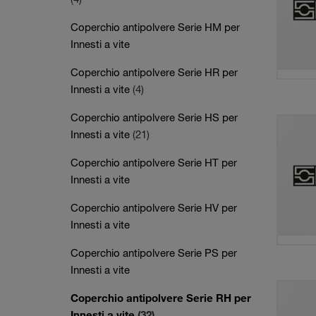
Coperchio antipolvere Serie HM per
Innesti a vite
Coperchio antipolvere Serie HR per
Innesti a vite
(4)
Coperchio antipolvere Serie HS per
Innesti a vite
(21)
Coperchio antipolvere Serie HT per
Innesti a vite
Coperchio antipolvere Serie HV per
Innesti a vite
Coperchio antipolvere Serie PS per
Innesti a vite
Coperchio antipolvere Serie RH per
Innesti a vite
(32)