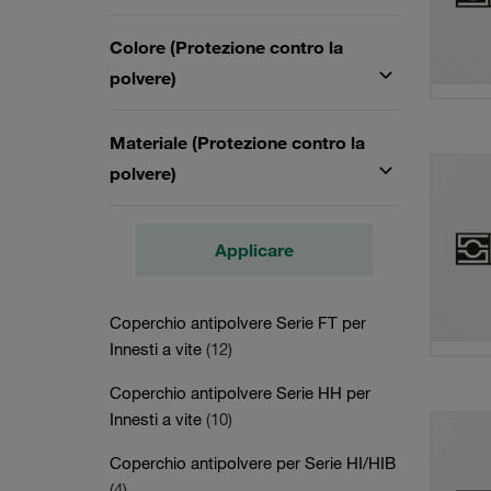
Colore (Protezione contro la
polvere)
Materiale (Protezione contro la
polvere)
Applicare
Coperchio antipolvere Serie FT per
Innesti a vite
(12)
Coperchio antipolvere Serie HH per
Innesti a vite
(10)
Coperchio antipolvere per Serie HI/HIB
(4)