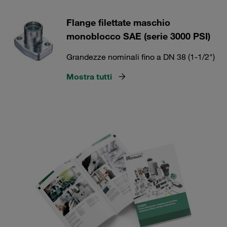
Flange filettate maschio
monoblocco SAE (serie 3000 PSI)
Grandezze nominali fino a DN 38 (1-1/2")
Mostra tutti