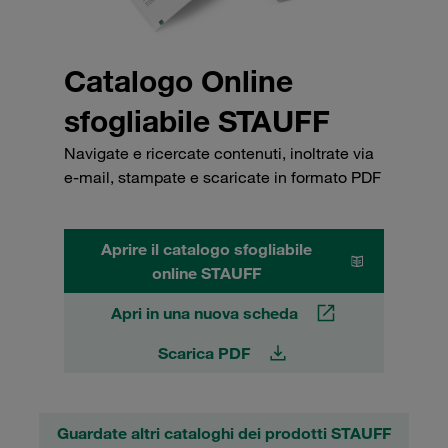
Catalogo Online
sfogliabile STAUFF
Navigate e ricercate contenuti, inoltrate via
e-mail, stampate e scaricate in formato PDF
Aprire il catalogo sfogliabile
online STAUFF
Apri in una nuova scheda
Scarica PDF
Guardate altri cataloghi dei prodotti STAUFF