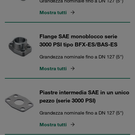
Grandezza nominale fino a DN 127 (5")
Mostra tutti
Flange SAE monoblocco serie
3000 PSI tipo BFX-ES/BAS-ES
Grandezza nominale fino a DN 127 (5")
Mostra tutti
Piastre intermedia SAE in un unico
pezzo (serie 3000 PSI)
Grandezza nominale fino a DN 127 (5")
Mostra tutti