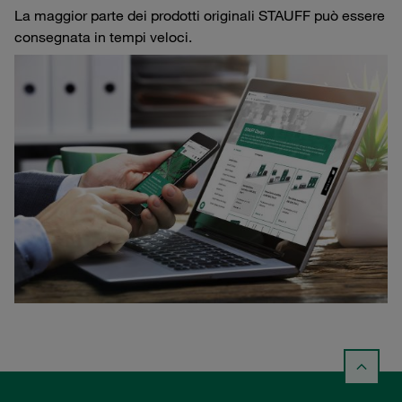
La maggior parte dei prodotti originali STAUFF può essere
consegnata in tempi veloci.