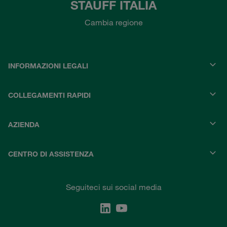
STAUFF ITALIA
Cambia regione
INFORMAZIONI LEGALI
COLLEGAMENTI RAPIDI
AZIENDA
CENTRO DI ASSISTENZA
Seguiteci sui social media