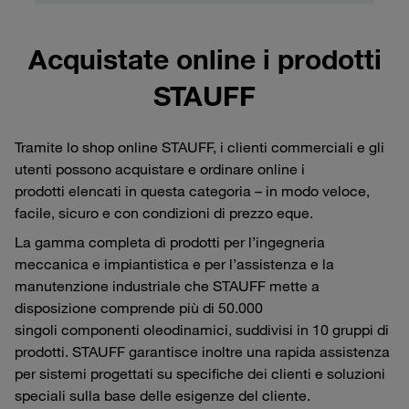
Acquistate online i prodotti
STAUFF
Tramite lo shop online STAUFF, i clienti commerciali e gli
utenti possono acquistare e ordinare online i
prodotti elencati in questa categoria – in modo veloce,
facile, sicuro e con condizioni di prezzo eque.
La gamma completa di prodotti per l’ingegneria
meccanica e impiantistica e per l’assistenza e la
manutenzione industriale che STAUFF mette a
disposizione comprende più di 50.000
singoli componenti oleodinamici, suddivisi in 10 gruppi di
prodotti. STAUFF garantisce inoltre una rapida assistenza
per sistemi progettati su specifiche dei clienti e soluzioni
speciali sulla base delle esigenze del cliente.