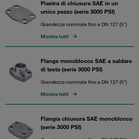
Piastra di chiusura SAE in un
unico pezzo (serie 3000 PSI)
Grandezza nominale fino a DN 127 (5")
Mostra tutti
Flange monoblocco SAE a saldare
di testa (serie 3000 PSI)
Grandezza nominale fino a DN 127 (5")
Mostra tutti
Flangia chiusura SAE monoblocco
(serie 3000 PSI)