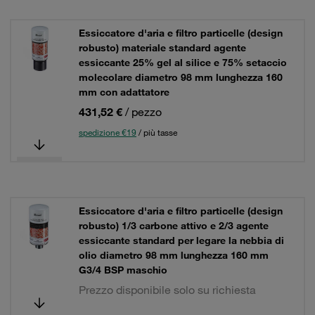
Essiccatore d'aria e filtro particelle (design
robusto) materiale standard agente
essiccante 25% gel al silice e 75% setaccio
molecolare diametro 98 mm lunghezza 160
mm con adattatore
431,52 €
/ pezzo
spedizione €19
/ più tasse
Essiccatore d'aria e filtro particelle (design
robusto) 1/3 carbone attivo e 2/3 agente
essiccante standard per legare la nebbia di
olio diametro 98 mm lunghezza 160 mm
G3/4 BSP maschio
Prezzo disponibile solo su richiesta