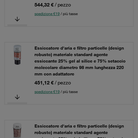
544,32 €
/ pezzo
spedizione €19
/ più tasse
Essiccatore d'aria e filtro particelle (design
robusto) materiale standard agente
essiccante 25% gel al silice e 75% setaccio
molecolare diametro 98 mm lunghezza 220
mm con adattatore
451,12 €
/ pezzo
spedizione €19
/ più tasse
Essiccatore d'aria e filtro particelle (design
robusto) materiale standard agente