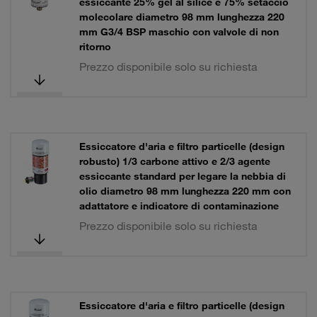
essiccante 25% gel al silice e 75% setaccio
molecolare diametro 98 mm lunghezza 220
mm G3/4 BSP maschio con valvole di non
ritorno
Prezzo disponibile solo su richiesta
Essiccatore d'aria e filtro particelle (design
robusto) 1/3 carbone attivo e 2/3 agente
essiccante standard per legare la nebbia di
olio diametro 98 mm lunghezza 220 mm con
adattatore e indicatore di contaminazione
Prezzo disponibile solo su richiesta
Essiccatore d'aria e filtro particelle (design