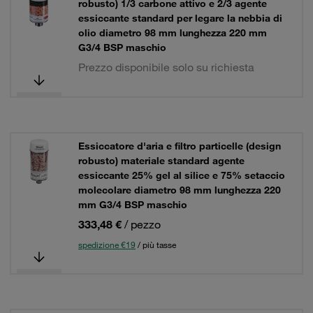
robusto) 1/3 carbone attivo e 2/3 agente
essiccante standard per legare la nebbia di
olio diametro 98 mm lunghezza 220 mm
G3/4 BSP maschio
Prezzo disponibile solo su richiesta
Essiccatore d'aria e filtro particelle (design
robusto) materiale standard agente
essiccante 25% gel al silice e 75% setaccio
molecolare diametro 98 mm lunghezza 220
mm G3/4 BSP maschio
333,48 €
/ pezzo
spedizione €19
/ più tasse