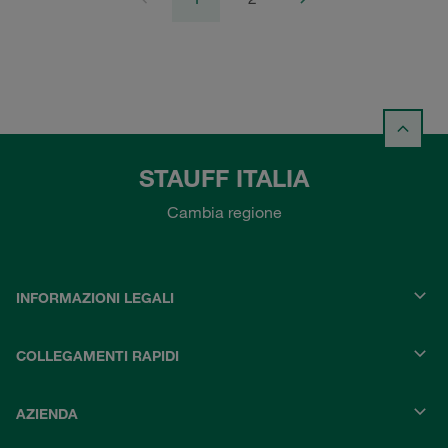
STAUFF ITALIA
Cambia regione
INFORMAZIONI LEGALI
COLLEGAMENTI RAPIDI
AZIENDA