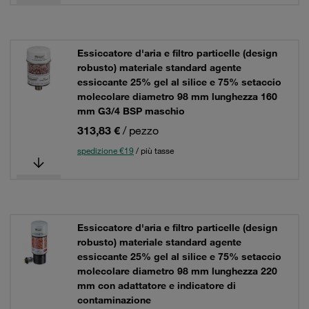
Essiccatore d'aria e filtro particelle (design
robusto) materiale standard agente
essiccante 25% gel al silice e 75% setaccio
molecolare diametro 98 mm lunghezza 160
mm G3/4 BSP maschio
313,83 €
/ pezzo
spedizione €19
/ più tasse
Essiccatore d'aria e filtro particelle (design
robusto) materiale standard agente
essiccante 25% gel al silice e 75% setaccio
molecolare diametro 98 mm lunghezza 220
mm con adattatore e indicatore di
contaminazione