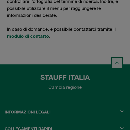
controllare l'ortografia del termine di ricerca. Inoltre, è
possibile utilizzare il menu per raggiungere le
informazioni desiderate.
In caso di domande, è possibile contattarci tramite il
modulo di contatto
.
STAUFF ITALIA
Cambia regione
INFORMAZIONI LEGALI
COLLEGAMENTI RAPIDI