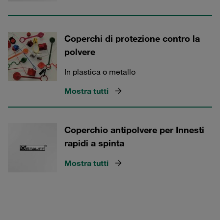
Coperchi di protezione contro la
polvere
In plastica o metallo
Mostra tutti
Coperchio antipolvere per Innesti
rapidi a spinta
Mostra tutti