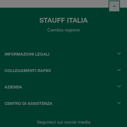
STAUFF ITALIA
Cambia regione
INFORMAZIONI LEGALI
COLLEGAMENTI RAPIDI
AZIENDA
CENTRO DI ASSISTENZA
Seguiteci sui social media