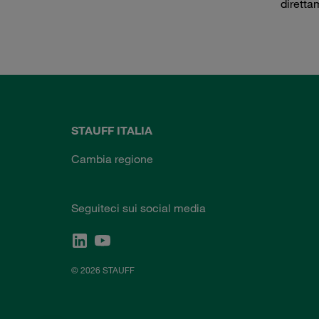
diretta
STAUFF ITALIA
Cambia regione
Seguiteci sui social media
© 2026 STAUFF