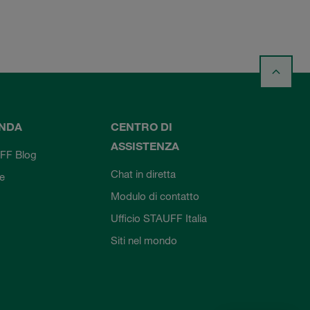
ENDA
CENTRO DI
ASSISTENZA
FF Blog
Chat in diretta
ie
Modulo di contatto
Ufficio STAUFF Italia
Siti nel mondo