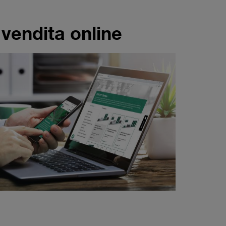
 vendita online