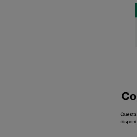
Co
Questa 
disponi