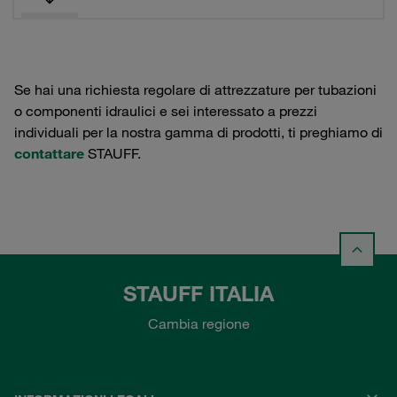
Se hai una richiesta regolare di attrezzature per tubazioni
o componenti idraulici e sei interessato a prezzi
individuali per la nostra gamma di prodotti, ti preghiamo di
contattare
STAUFF.
STAUFF ITALIA
Cambia regione