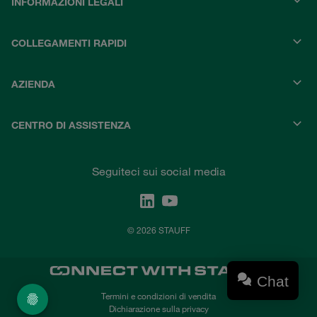
INFORMAZIONI LEGALI
COLLEGAMENTI RAPIDI
AZIENDA
CENTRO DI ASSISTENZA
Seguiteci sui social media
© 2026 STAUFF
Chat
Termini e condizioni di vendita
Dichiarazione sulla privacy