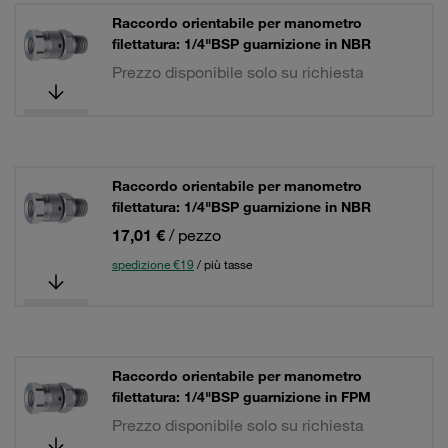
Raccordo orientabile per manometro
filettatura: 1/4"BSP guarnizione in NBR
Prezzo disponibile solo su richiesta
Raccordo orientabile per manometro
filettatura: 1/4"BSP guarnizione in NBR
17,01 €
/ pezzo
spedizione €19
/ più tasse
Raccordo orientabile per manometro
filettatura: 1/4"BSP guarnizione in FPM
Prezzo disponibile solo su richiesta