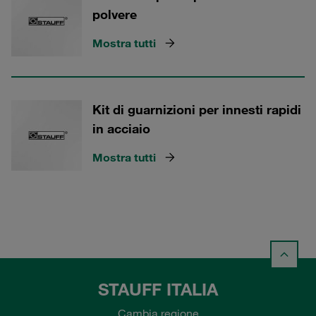
polvere
Mostra tutti
Kit di guarnizioni per innesti rapidi
in acciaio
Mostra tutti
STAUFF ITALIA
Cambia regione