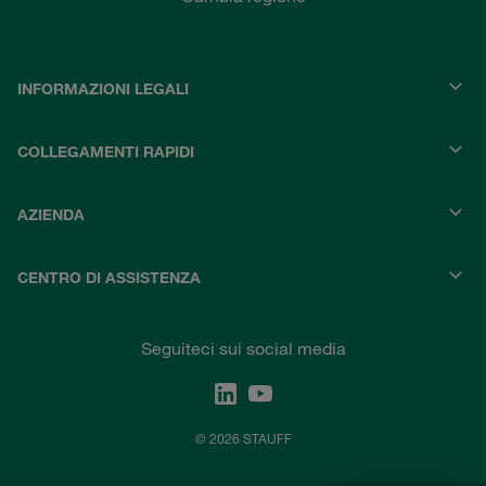
INFORMAZIONI LEGALI
COLLEGAMENTI RAPIDI
AZIENDA
CENTRO DI ASSISTENZA
Seguiteci sui social media
© 2026 STAUFF