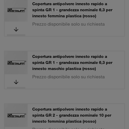
Copertura antipolvere innesto rapido a
spinta GR 1 - grandezza nominale 6,3 per
innesto femmina plastica (rosso)
Prezzo disponibile solo su richiesta
Copertura antipolvere innesto rapido a
spinta GR 1 - grandezza nominale 6,3 per
innesto maschio plastica (rosso)
Prezzo disponibile solo su richiesta
Copertura antipolvere innesto rapido a
spinta GR 2 - grandezza nominale 10 per
innesto femmina plastica (rosso)