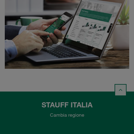
STAUFF ITALIA
Cambia regione