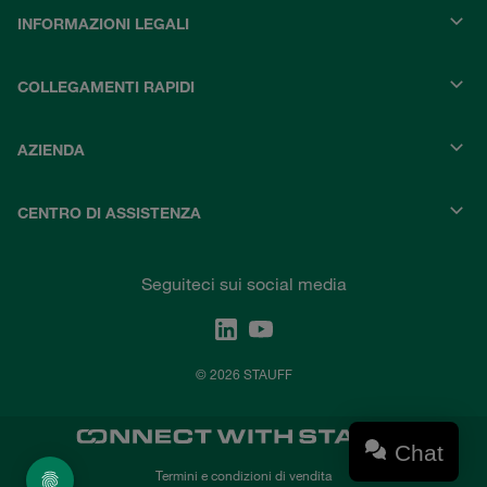
INFORMAZIONI LEGALI
COLLEGAMENTI RAPIDI
AZIENDA
CENTRO DI ASSISTENZA
Seguiteci sui social media
© 2026 STAUFF
Chat
Termini e condizioni di vendita