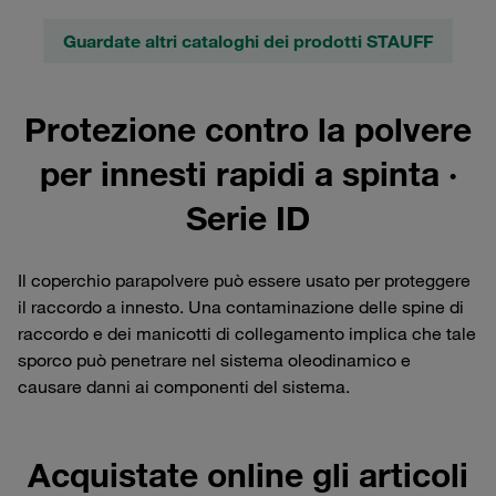
Guardate altri cataloghi dei prodotti STAUFF
Protezione contro la polvere
per innesti rapidi a spinta ·
Serie ID
Il coperchio parapolvere può essere usato per proteggere
il raccordo a innesto. Una contaminazione delle spine di
raccordo e dei manicotti di collegamento implica che tale
sporco può penetrare nel sistema oleodinamico e
causare danni ai componenti del sistema.
Acquistate online gli articoli