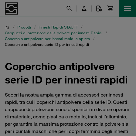
/
Prodotti
/
Innesti Rapidi STAUFF
/
Cappucci di protezione dalla polvere per innesti Rapidi
/
Coperchio antipolvere per Innesti rapidi a spinta
/
Coperchio antipolvere serie ID per innesti rapidi
Coperchio antipolvere
serie ID per innesti rapidi
Scopri la nostra ampia gamma di accessori per innesti
rapidi, tra cui i coperchi antipolvere della serie ID. Questi
cappucci di protezione sono disponibili in diverse opzioni
di materiale, come plastica e metallo, inclusi l'alluminio,
per garantire la massima protezione contro la polvere sia
per i puntali maschi che per i corpi femmina degli innesti