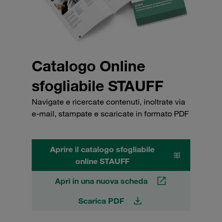
Catalogo Online
sfogliabile STAUFF
Navigate e ricercate contenuti, inoltrate via
e-mail, stampate e scaricate in formato PDF
Aprire il catalogo sfogliabile
online STAUFF
Apri in una nuova scheda
Scarica PDF