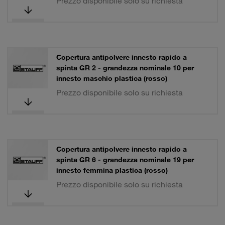
Prezzo disponibile solo su richiesta
Copertura antipolvere innesto rapido a
spinta GR 2 - grandezza nominale 10 per
innesto maschio plastica (rosso)
Prezzo disponibile solo su richiesta
Copertura antipolvere innesto rapido a
spinta GR 6 - grandezza nominale 19 per
innesto femmina plastica (rosso)
Prezzo disponibile solo su richiesta