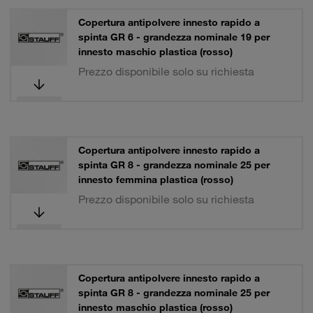
Copertura antipolvere innesto rapido a
spinta GR 6 - grandezza nominale 19 per
innesto maschio plastica (rosso)
Prezzo disponibile solo su richiesta
Copertura antipolvere innesto rapido a
spinta GR 8 - grandezza nominale 25 per
innesto femmina plastica (rosso)
Prezzo disponibile solo su richiesta
Copertura antipolvere innesto rapido a
spinta GR 8 - grandezza nominale 25 per
innesto maschio plastica (rosso)