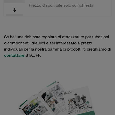
Prezzo disponibile solo su richiesta
Se hai una richiesta regolare di attrezzature per tubazioni
o componenti idraulici e sei interessato a prezzi
individuali per la nostra gamma di prodotti, ti preghiamo di
contattare
STAUFF.