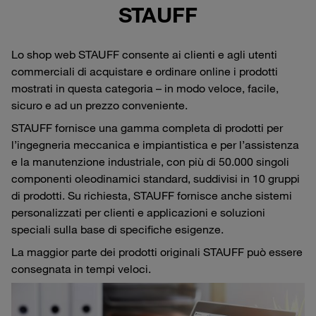
STAUFF
Lo shop web STAUFF consente ai clienti e agli utenti
commerciali di acquistare e ordinare online i prodotti
mostrati in questa categoria – in modo veloce, facile,
sicuro e ad un prezzo conveniente.
STAUFF fornisce una gamma completa di prodotti per
l’ingegneria meccanica e impiantistica e per l’assistenza
e la manutenzione industriale, con più di 50.000 singoli
componenti oleodinamici standard, suddivisi in 10 gruppi
di prodotti. Su richiesta, STAUFF fornisce anche sistemi
personalizzati per clienti e applicazioni e soluzioni
speciali sulla base di specifiche esigenze.
La maggior parte dei prodotti originali STAUFF può essere
consegnata in tempi veloci.