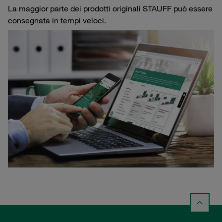
La maggior parte dei prodotti originali STAUFF può essere
consegnata in tempi veloci.