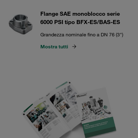
Flange SAE monoblocco serie
6000 PSI tipo BFX-ES/BAS-ES
Grandezza nominale fino a DN 76 (3")
Mostra tutti