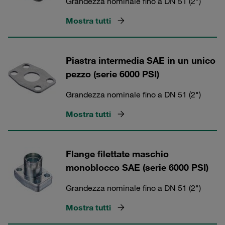
Grandezza nominale fino a DN 51 (2")
Mostra tutti
Piastra intermedia SAE in un unico
pezzo (serie 6000 PSI)
Grandezza nominale fino a DN 51 (2")
Mostra tutti
Flange filettate maschio
monoblocco SAE (serie 6000 PSI)
Grandezza nominale fino a DN 51 (2")
Mostra tutti