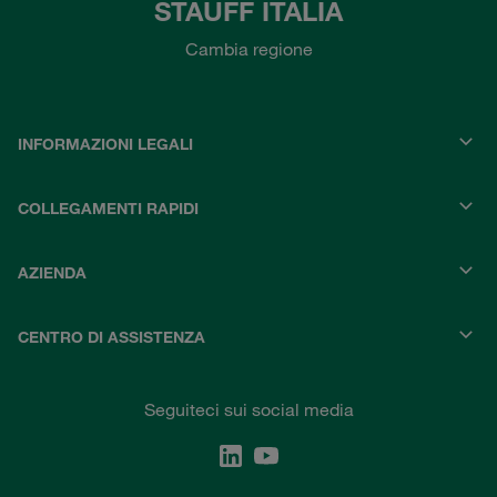
STAUFF ITALIA
Cambia regione
INFORMAZIONI LEGALI
COLLEGAMENTI RAPIDI
AZIENDA
CENTRO DI ASSISTENZA
Seguiteci sui social media