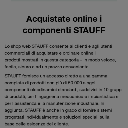
Acquistate online i
componenti STAUFF
Lo shop web STAUFF consente ai clienti e agli utenti
commerciali di acquistare e ordinare online i
prodotti mostrati in questa categoria – in modo veloce,
facile, sicuro e ad un prezzo conveniente.
STAUFF fornisce un accesso diretto a una gamma
completa di prodotti con più di 50.000 singoli
componenti oleodinamici standard , suddivisi in 10 gruppi
di prodotti, per l’ingegneria meccanica e impiantistica e
per l’assistenza e la manutenzione industriale. In
aggiunta, STAUFF è anche in grado di fornire sistemi
progettati individualmente e soluzioni speciali sulla
base delle esigenze del cliente.