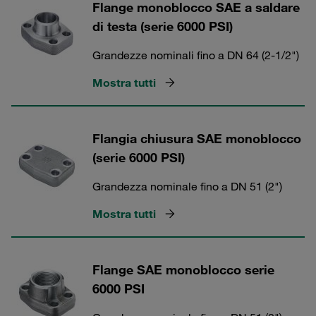
Flange monoblocco SAE a saldare
di testa (serie 6000 PSI)
Grandezze nominali fino a DN 64 (2-1/2")
Mostra tutti
Flangia chiusura SAE monoblocco
(serie 6000 PSI)
Grandezza nominale fino a DN 51 (2")
Mostra tutti
Flange SAE monoblocco serie
6000 PSI