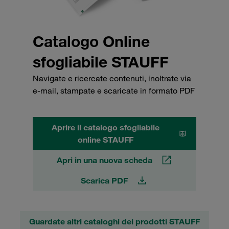
Catalogo Online
sfogliabile STAUFF
Navigate e ricercate contenuti, inoltrate via
e-mail, stampate e scaricate in formato PDF
Aprire il catalogo sfogliabile
online STAUFF
Apri in una nuova scheda
Scarica PDF
Guardate altri cataloghi dei prodotti STAUFF