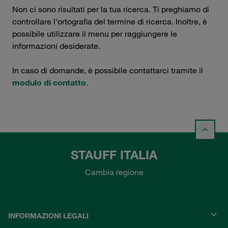
Non ci sono risultati per la tua ricerca. Ti preghiamo di
controllare l'ortografia del termine di ricerca. Inoltre, è
possibile utilizzare il menu per raggiungere le
informazioni desiderate.
In caso di domande, è possibile contattarci tramite il
modulo di contatto
.
STAUFF ITALIA
Cambia regione
INFORMAZIONI LEGALI