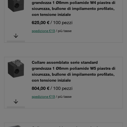
grandezza 1 Ø6mm poliamide W4 piastra di
sicurezza, bullone di impilamento profilato,
con tensione iniziale
625,00 €
/ 100 pezzi
spedizione €19
/ più tasse
Collare assemblato serie standard
grandezza 1 Ø6mm poliamide W5 piastra di
sicurezza, bullone di impilamento profilato,
con tensione iniziale
804,00 €
/ 100 pezzi
spedizione €19
/ più tasse