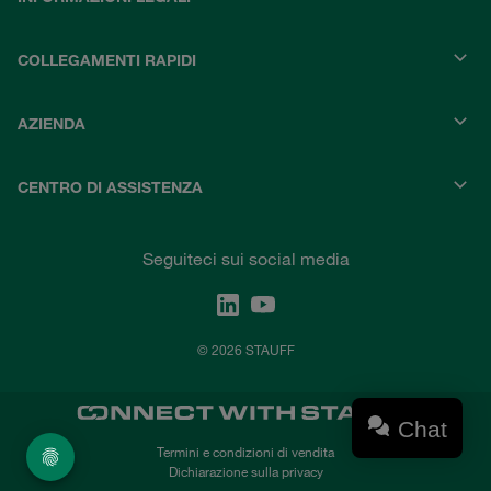
COLLEGAMENTI RAPIDI
AZIENDA
CENTRO DI ASSISTENZA
Seguiteci sui social media
© 2026 STAUFF
Chat
Termini e condizioni di vendita
Dichiarazione sulla privacy