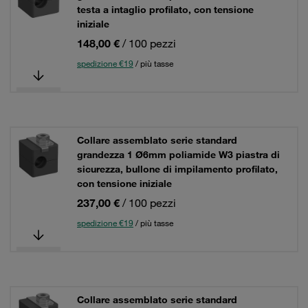
testa a intaglio profilato, con tensione
iniziale
148,00 €
/ 100 pezzi
spedizione €19
/ più tasse
Collare assemblato serie standard
grandezza 1 Ø6mm poliamide W3 piastra di
sicurezza, bullone di impilamento profilato,
con tensione iniziale
237,00 €
/ 100 pezzi
spedizione €19
/ più tasse
Collare assemblato serie standard