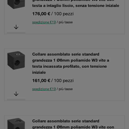
testa a intaglio liscio, senza tensione iniziale
176,00 €
/ 100 pezzi
spedizione €19
/ più tasse
Collare assemblato serie standard
grandezza 1 Ø6mm poliamide W3 vite a
testa incassata profilato, con tensione
iniziale
161,00 €
/ 100 pezzi
spedizione €19
/ più tasse
Collare assemblato serie standard
grandezza 1 Ø6mm poliamide W3 vite con