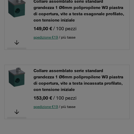
Collare assemblato serie standard
grandezza 1 Ø6mm polipropilene W3 piastra
di copertura, vite a testa esagonale profilato,
con tensione iniziale
149,00 €
/ 100 pezzi
spedizione €19
/ più tasse
Collare assemblato serie standard
grandezza 1 Ø6mm polipropilene W3 piastra
di copertura, vite a testa incassata profilato,
con tensione iniziale
153,00 €
/ 100 pezzi
spedizione €19
/ più tasse