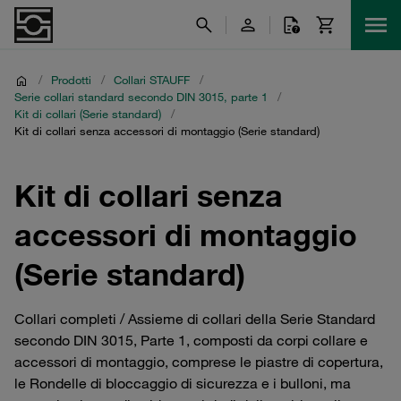
/
Prodotti
/
Collari STAUFF
/
Serie collari standard secondo DIN 3015, parte 1
/
Kit di collari (Serie standard)
/
Kit di collari senza accessori di montaggio (Serie standard)
Kit di collari senza
accessori di montaggio
(Serie standard)
Collari completi / Assieme di collari della Serie Standard
secondo DIN 3015, Parte 1, composti da corpi collare e
accessori di montaggio, comprese le piastre di copertura,
le Rondelle di bloccaggio di sicurezza e i bulloni, ma