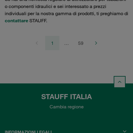
o componenti idraulici e sei interessato a prezzi
individuali per la nostra gamma di prodotti, ti preghiamo di
contattare
STAUFF.
1
…
59
STAUFF ITALIA
Cambia regione
INFORMAZIONI LEGALI