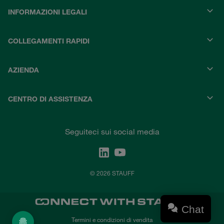
INFORMAZIONI LEGALI
COLLEGAMENTI RAPIDI
AZIENDA
CENTRO DI ASSISTENZA
Seguiteci sui social media
© 2026 STAUFF
Chat
Termini e condizioni di vendita