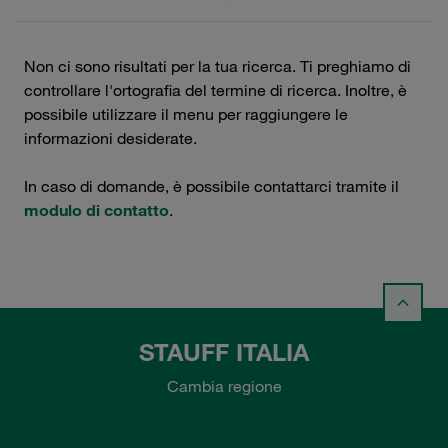
Non ci sono risultati per la tua ricerca. Ti preghiamo di
controllare l'ortografia del termine di ricerca. Inoltre, è
possibile utilizzare il menu per raggiungere le
informazioni desiderate.
In caso di domande, è possibile contattarci tramite il
modulo di contatto
.
STAUFF ITALIA
Cambia regione