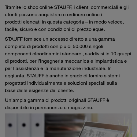
Tramite lo shop online STAUFF, i clienti commerciali e gli
utenti possono acquistare e ordinare online i
prodotti elencati in questa categoria – in modo veloce,
facile, sicuro e con condizioni di prezzo eque.
STAUFF fornisce un accesso diretto a una gamma
completa di prodotti con più di 50.000 singoli
componenti oleodinamici standard , suddivisi in 10 gruppi
di prodotti, per l’ingegneria meccanica e impiantistica e
per l’assistenza e la manutenzione industriale. In
aggiunta, STAUFF è anche in grado di fornire sistemi
progettati individualmente e soluzioni speciali sulla
base delle esigenze del cliente.
Un’ampia gamma di prodotti originali STAUFF è
disponibile in permanenza a magazzino.