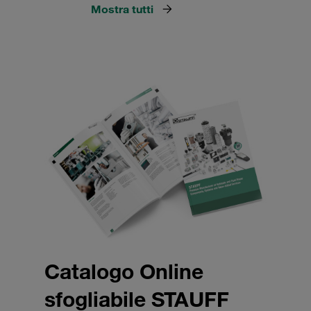
Mostra tutti
Catalogo Online
sfogliabile STAUFF