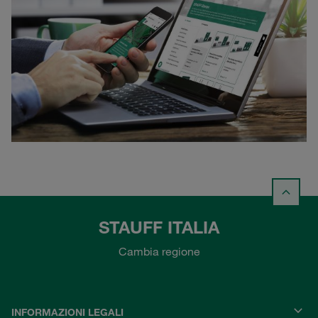
STAUFF ITALIA
Cambia regione
INFORMAZIONI LEGALI