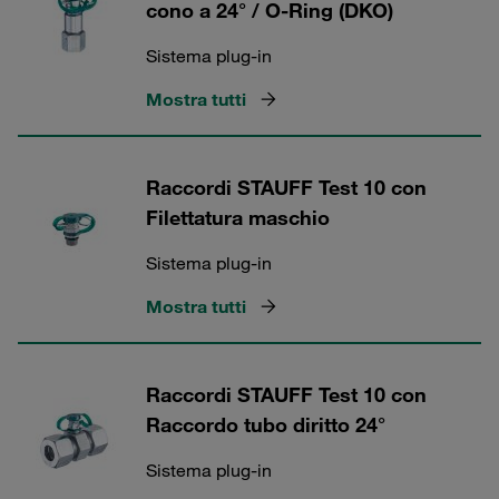
cono a 24° / O-Ring (DKO)
Sistema plug-in
Mostra tutti
Raccordi STAUFF Test 10 con
Filettatura maschio
Sistema plug-in
Mostra tutti
Raccordi STAUFF Test 10 con
Raccordo tubo diritto 24°
Sistema plug-in