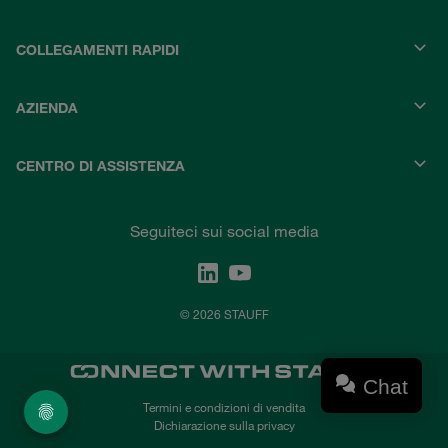
COLLEGAMENTI RAPIDI
AZIENDA
CENTRO DI ASSISTENZA
Seguiteci sui social media
© 2026 STAUFF
Chat
Termini e condizioni di vendita
Dichiarazione sulla privacy