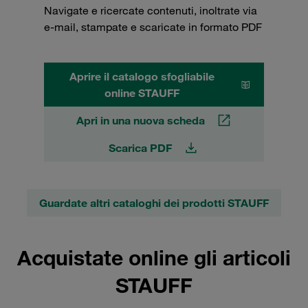
Navigate e ricercate contenuti, inoltrate via
e-mail, stampate e scaricate in formato PDF
Aprire il catalogo sfogliabile
online STAUFF
Apri in una nuova scheda
Scarica PDF
Guardate altri cataloghi dei prodotti STAUFF
Acquistate online gli articoli
STAUFF