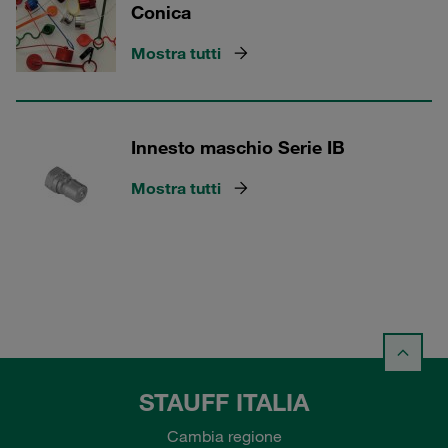
Conica
Mostra tutti
Innesto maschio Serie IB
Mostra tutti
STAUFF ITALIA
Cambia regione