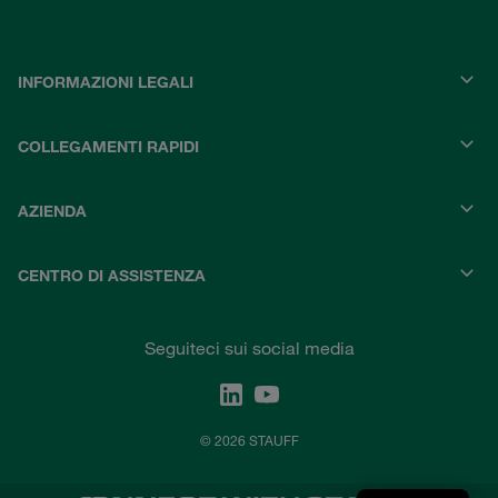
INFORMAZIONI LEGALI
COLLEGAMENTI RAPIDI
AZIENDA
CENTRO DI ASSISTENZA
Seguiteci sui social media
© 2026 STAUFF