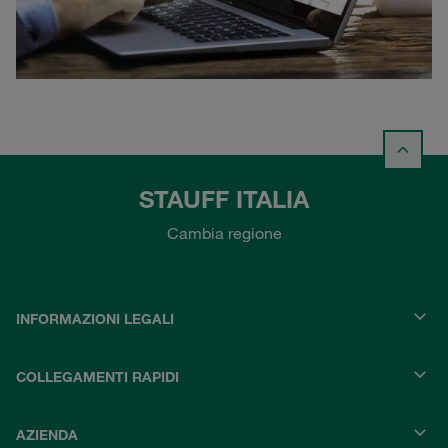
STAUFF ITALIA
Cambia regione
INFORMAZIONI LEGALI
COLLEGAMENTI RAPIDI
AZIENDA