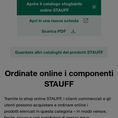
Aprire il catalogo sfogliabile
online STAUFF
Apri in una nuova scheda
Scarica PDF
Guardate altri cataloghi dei prodotti STAUFF
Ordinate online i componenti
STAUFF
Tramite lo shop online STAUFF, i clienti commerciali e gli
utenti possono acquistare e ordinare online i
prodotti elencati in questa categoria – in modo veloce,
facile, sicuro e con condizioni di prezzo eque.