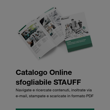
Catalogo Online
sfogliabile STAUFF
Navigate e ricercate contenuti, inoltrate via
e-mail, stampate e scaricate in formato PDF