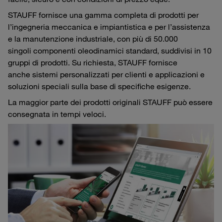
STAUFF fornisce una gamma completa di prodotti per
l’ingegneria meccanica e impiantistica e per l’assistenza
e la manutenzione industriale, con più di 50.000
singoli componenti oleodinamici standard, suddivisi in 10
gruppi di prodotti. Su richiesta, STAUFF fornisce
anche sistemi personalizzati per clienti e applicazioni e
soluzioni speciali sulla base di specifiche esigenze.
La maggior parte dei prodotti originali STAUFF può essere
consegnata in tempi veloci.