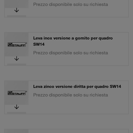
Prezzo disponibile solo su richiesta
Leva inox versione a gomito per quadro
SW14
Prezzo disponibile solo su richiesta
Leva zinco versione diritta per quadro SW14
Prezzo disponibile solo su richiesta