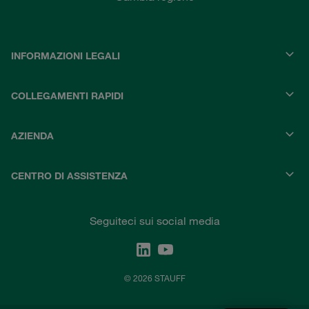
INFORMAZIONI LEGALI
COLLEGAMENTI RAPIDI
AZIENDA
CENTRO DI ASSISTENZA
Seguiteci sui social media
© 2026 STAUFF