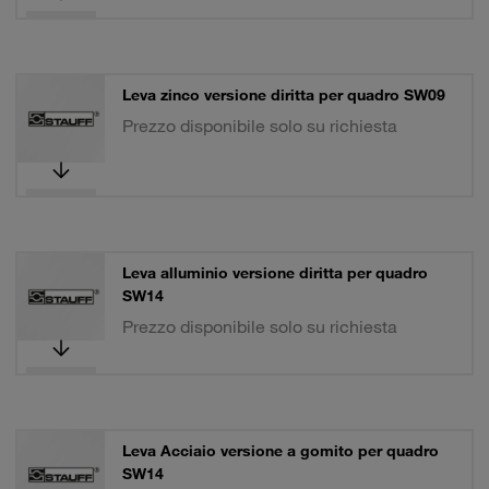
Leva zinco versione diritta per quadro SW09
Prezzo disponibile solo su richiesta
Leva alluminio versione diritta per quadro
SW14
Prezzo disponibile solo su richiesta
Leva Acciaio versione a gomito per quadro
SW14