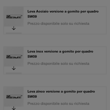
Leva Acciaio versione a gomito per quadro
SW09
Prezzo disponibile solo su richiesta
Leva inox versione a gomito per quadro
SW09
Prezzo disponibile solo su richiesta
Leva zinco versione a gomito per quadro
SW09
Prezzo disponibile solo su richiesta