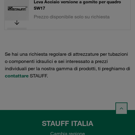
Leva Acciaio versione a gomito per quadro
SW17
Prezzo disponibile solo su richiesta
Se hai una richiesta regolare di attrezzature per tubazioni
o componenti idraulici e sei interessato a prezzi
individuali per la nostra gamma di prodotti, ti preghiamo di
contattare
STAUFF.
STAUFF ITALIA
Cambia regione