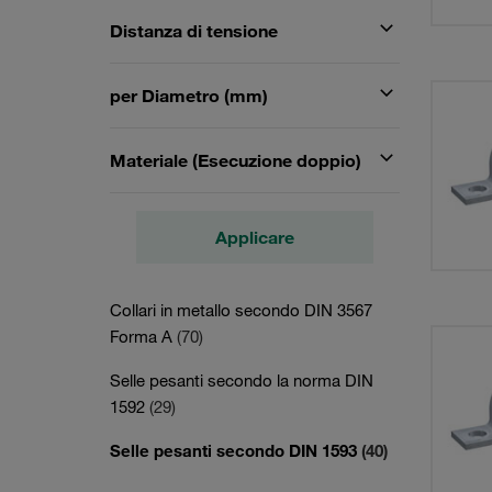
Distanza di tensione
per Diametro (mm)
Materiale (Esecuzione doppio)
Applicare
Collari in metallo secondo DIN 3567
Forma A
(70)
Selle pesanti secondo la norma DIN
1592
(29)
Selle pesanti secondo DIN 1593
(40)