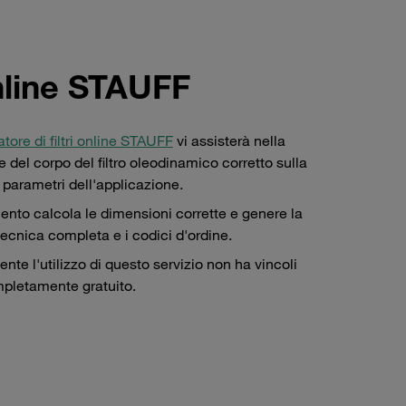
online STAUFF
tore di filtri online STAUFF
vi assisterà nella
 del corpo del filtro oleodinamico corretto sulla
 parametri dell'applicazione.
ento calcola le dimensioni corrette e genere la
ecnica completa e i codici d'ordine.
nte l'utilizzo di questo servizio non ha vincoli
pletamente gratuito.