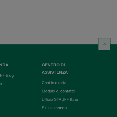
ENDA
CENTRO DI
ASSISTENZA
FF Blog
Chat in diretta
ie
Modulo di contatto
Ufficio STAUFF Italia
Siti nel mondo