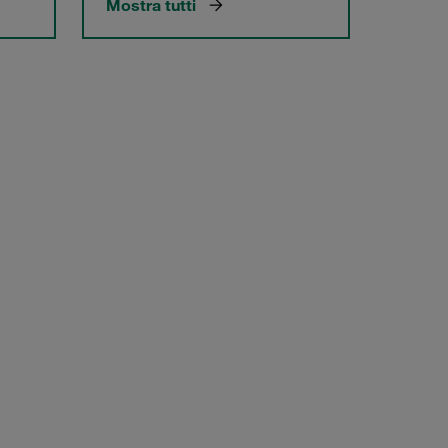
Mostra tutti