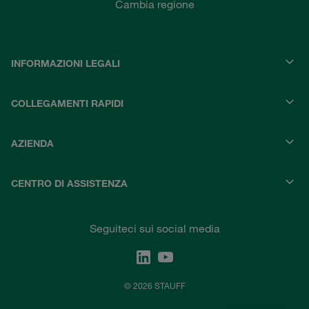
Cambia regione
INFORMAZIONI LEGALI
COLLEGAMENTI RAPIDI
AZIENDA
CENTRO DI ASSISTENZA
Seguiteci sui social media
© 2026 STAUFF