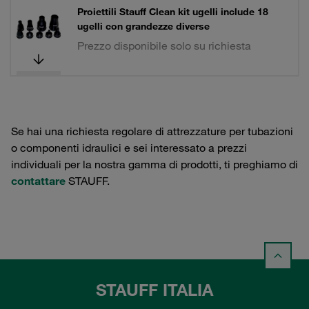
Proiettili Stauff Clean kit ugelli include 18
ugelli con grandezze diverse
Prezzo disponibile solo su richiesta
Se hai una richiesta regolare di attrezzature per tubazioni
o componenti idraulici e sei interessato a prezzi
individuali per la nostra gamma di prodotti, ti preghiamo di
contattare
STAUFF.
STAUFF ITALIA