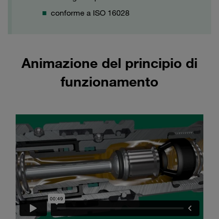
conforme a ISO 16028
Animazione del principio di
funzionamento