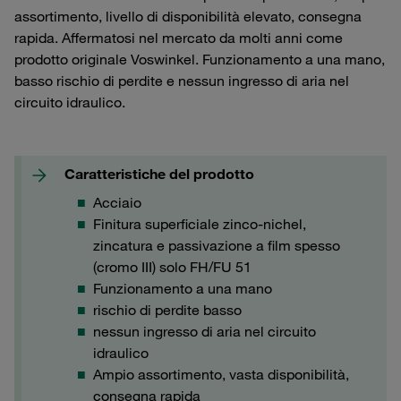
assortimento, livello di disponibilità elevato, consegna
rapida. Affermatosi nel mercato da molti anni come
prodotto originale Voswinkel. Funzionamento a una mano,
basso rischio di perdite e nessun ingresso di aria nel
circuito idraulico.
Caratteristiche del prodotto
Acciaio
Finitura superficiale zinco-nichel,
zincatura e passivazione a film spesso
(cromo III) solo FH/FU 51
Funzionamento a una mano
rischio di perdite basso
nessun ingresso di aria nel circuito
idraulico
Ampio assortimento, vasta disponibilità,
consegna rapida