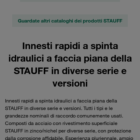
Guardate altri cataloghi dei prodotti STAUFF
Innesti rapidi a spinta
idraulici a faccia piana della
STAUFF in diverse serie e
versioni
Innesti rapidi a spinta idraulici a faccia piana della
STAUFF in diverse serie e versioni. Tutti i tipi e le
grandezze nominali di raccordo comunemente usati.
Composti da acciaio con rivestimento superficiale
STAUFF in zinco/nichel per diverse serie, con protezione
dalla corrosione affidabile. Esperienza pluriennale, ampio