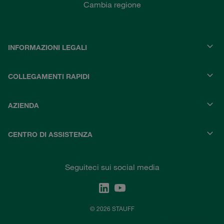
Cambia regione
INFORMAZIONI LEGALI
COLLEGAMENTI RAPIDI
AZIENDA
CENTRO DI ASSISTENZA
Seguiteci sui social media
© 2026 STAUFF