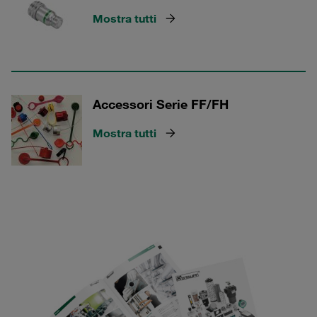
Mostra tutti
Accessori Serie FF/FH
Mostra tutti