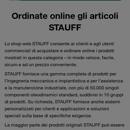
Ordinate online gli articoli
STAUFF
Lo shop web STAUFF consente ai clienti e agli utenti
commerciali di acquistare e ordinare online i prodotti
mostrati in questa categoria – in modo veloce, facile,
sicuro e ad un prezzo conveniente.
STAUFF fornisce una gamma completa di prodotti per
l’ingegneria meccanica e impiantistica e per l’assistenza
e la manutenzione industriale, con più di 50.000 singoli
componenti oleodinamici standard, suddivisi in 10 gruppi
di prodotti. Su richiesta, STAUFF fornisce anche sistemi
personalizzati per clienti e applicazioni e soluzioni
speciali sulla base di specifiche esigenze.
La maggior parte dei prodotti originali STAUFF può essere