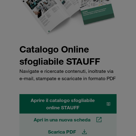
Catalogo Online
sfogliabile STAUFF
Navigate e ricercate contenuti, inoltrate via
e-mail, stampate e scaricate in formato PDF
Aprire il catalogo sfogliabile
online STAUFF
Apri in una nuova scheda
Scarica PDF