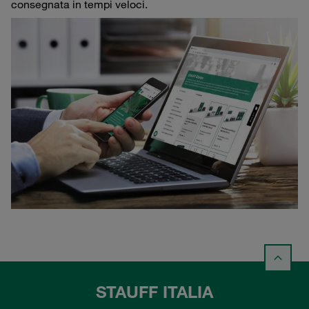
consegnata in tempi veloci.
STAUFF ITALIA