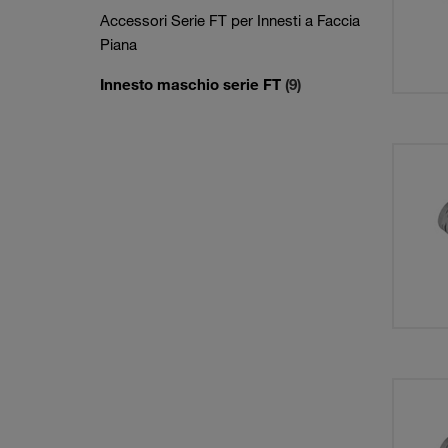
Accessori Serie FT per Innesti a Faccia
Piana
Innesto maschio serie FT
(9)