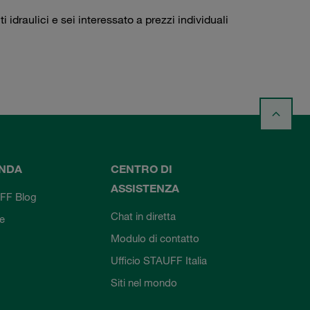
idraulici e sei interessato a prezzi individuali
ENDA
CENTRO DI
ASSISTENZA
FF Blog
Chat in diretta
ie
Modulo di contatto
Ufficio STAUFF Italia
Siti nel mondo