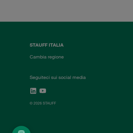
STAUFF ITALIA
Cambia regione
Seguiteci sui social media
© 2026 STAUFF