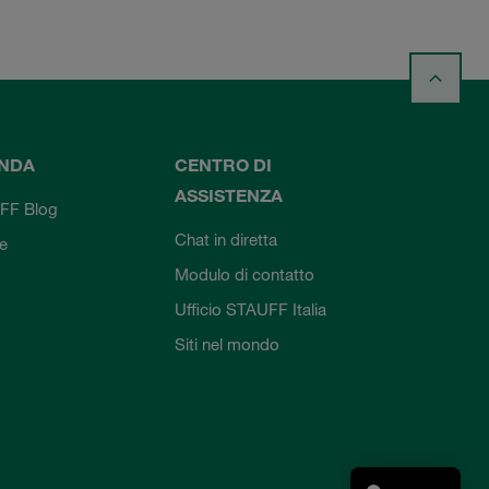
ENDA
CENTRO DI
ASSISTENZA
FF Blog
Chat in diretta
ie
Modulo di contatto
Ufficio STAUFF Italia
Siti nel mondo