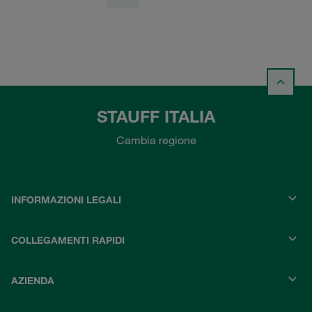
STAUFF ITALIA
Cambia regione
INFORMAZIONI LEGALI
COLLEGAMENTI RAPIDI
AZIENDA