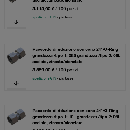
acciaio, zincato/nichelato
3.115,00 €
/ 100 pezzi
spedizione €19
/ più tasse
Raccordo di riduzione con cono 24°/O-Ring
grandezza /tipo 1: 08S grandezza /tipo 2: 08L
acciaio, zincato/nichelato
3.589,00 €
/ 100 pezzi
spedizione €19
/ più tasse
Raccordo di riduzione con cono 24°/O-Ring
grandezza /tipo 1: 10 l grandezza /tipo 2: 06L
acciaio, zincato/nichelato