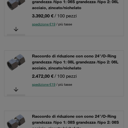
grandezza /tipo 1: 06S grandezza /tipo 2: 06L
acciaio, zincato/nichelato
3.392,00 €
/ 100 pezzi
spedizione €19
/ più tasse
Raccordo di riduzione con cono 24°/O-Ring
grandezza /tipo 1: 08L grandezza /tipo 2: 06L
acciaio, zincato/nichelato
2.472,00 €
/ 100 pezzi
spedizione €19
/ più tasse
Raccordo di riduzione con cono 24°/O-Ring
grandezza /tipo 1: 08S grandezza /tipo 2: 06S