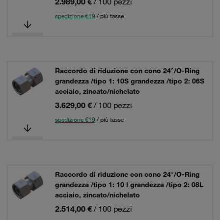
2.989,00 €
/ 100 pezzi
spedizione €19
/ più tasse
Raccordo di riduzione con cono 24°/O-Ring
grandezza /tipo 1: 10S grandezza /tipo 2: 06S
acciaio, zincato/nichelato
3.629,00 €
/ 100 pezzi
spedizione €19
/ più tasse
Raccordo di riduzione con cono 24°/O-Ring
grandezza /tipo 1: 10 l grandezza /tipo 2: 08L
acciaio, zincato/nichelato
2.514,00 €
/ 100 pezzi