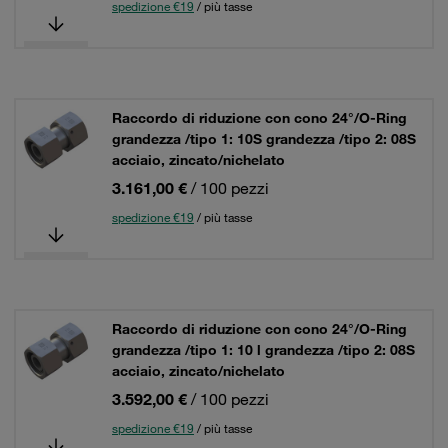
spedizione €19
/ più tasse
Raccordo di riduzione con cono 24°/O-Ring
grandezza /tipo 1: 10S grandezza /tipo 2: 08S
acciaio, zincato/nichelato
3.161,00 €
/ 100 pezzi
spedizione €19
/ più tasse
Raccordo di riduzione con cono 24°/O-Ring
grandezza /tipo 1: 10 l grandezza /tipo 2: 08S
acciaio, zincato/nichelato
3.592,00 €
/ 100 pezzi
spedizione €19
/ più tasse