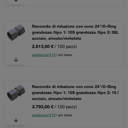
Raccordo di riduzione con cono 24°/O-Ring
grandezza /tipo 1: 10S grandezza /tipo 2: 08L
acciaio, zincato/nichelato
2.513,00 €
/ 100 pezzi
spedizione €19
/ più tasse
Raccordo di riduzione con cono 24°/O-Ring
grandezza /tipo 1: 10S grandezza /tipo 2: 10 l
acciaio, zincato/nichelato
3.793,00 €
/ 100 pezzi
spedizione €19
/ più tasse