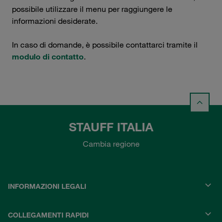
possibile utilizzare il menu per raggiungere le
informazioni desiderate.
In caso di domande, è possibile contattarci tramite il
modulo di contatto
.
STAUFF ITALIA
Cambia regione
INFORMAZIONI LEGALI
COLLEGAMENTI RAPIDI