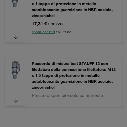
x 1 tappo di protezione in metallo
autobloccante guarnizione in NBR acciaio,
zinco/nichel
17,31 €
/ pezzo
spedizione €19
/ più tasse
Raccordo di misura test STAUFF 12 con
filettatura della connessione filettatura: M12
x 1.5 tappo di protezione in metallo
autobloccante guarnizione in NBR acciaio,
zinco/nichel
Prezzo disponibile solo su richiesta