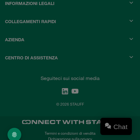
INFORMAZIONI LEGALI
COLLEGAMENTI RAPIDI
AZIENDA
CENTRO DI ASSISTENZA
Seguiteci sui social media
© 2026 STAUFF
Chat
Termini e condizioni di vendita
Dichiarazione sulla privacy