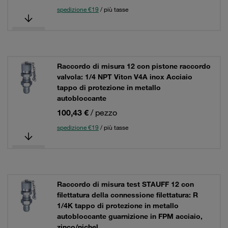
spedizione €19
/ più tasse
Raccordo di misura 12 con pistone raccordo
valvola: 1/4 NPT Viton V4A inox Acciaio
tappo di protezione in metallo
autobloccante
100,43 €
/ pezzo
spedizione €19
/ più tasse
Raccordo di misura test STAUFF 12 con
filettatura della connessione filettatura: R
1/4K tappo di protezione in metallo
autobloccante guarnizione in FPM acciaio,
zinco/nichel