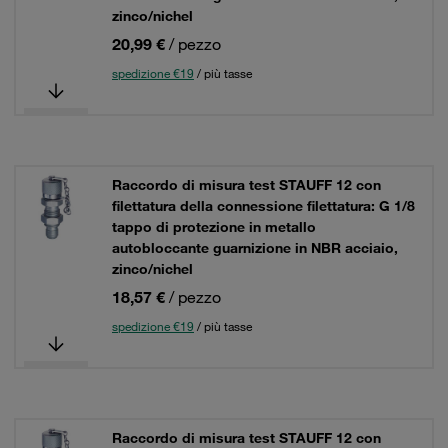
zinco/nichel
20,99 €
/ pezzo
spedizione €19
/ più tasse
Raccordo di misura test STAUFF 12 con
filettatura della connessione filettatura: G 1/8
tappo di protezione in metallo
autobloccante guarnizione in NBR acciaio,
zinco/nichel
18,57 €
/ pezzo
spedizione €19
/ più tasse
Raccordo di misura test STAUFF 12 con