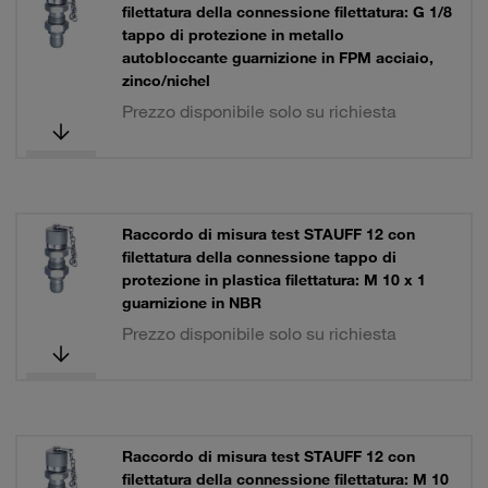
filettatura della connessione filettatura: G 1/8
tappo di protezione in metallo
autobloccante guarnizione in FPM acciaio,
zinco/nichel
Prezzo disponibile solo su richiesta
Raccordo di misura test STAUFF 12 con
filettatura della connessione tappo di
protezione in plastica filettatura: M 10 x 1
guarnizione in NBR
Prezzo disponibile solo su richiesta
Raccordo di misura test STAUFF 12 con
filettatura della connessione filettatura: M 10