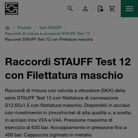
/
Prodotti
/
Test STAUFF
/
Raccordi di misura e accessori STAUFF Test 12
/
Raccordi STAUFF Test 12 con Filettatura maschio
Raccordi STAUFF Test 12
con Filettatura maschio
Raccordi di misura con valvola a otturatore (SKK) della
serie STAUFF Test 12 con filettatura di connessione
S12,65x1,5 con filettatura maschio. Disponibili in acciaio
con rivestimento in zinco/nichel di alta qualità o, a scelta,
in acciaio inox V2A e V4A. Pressione massima di
esercizio di 630 bar. Accoppiamento in pressione fino a
400 bar. Cappuccio zigrinato in metallo.