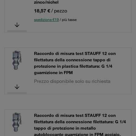
zinco/nichel
18,57 €
/ pezzo
spedizione €19
/ più tasse
Raccordo di misura test STAUFF 12 con
filettatura della connessione tappo di
protezione in plastica filettatura: G 1/4
guarnizione in FPM
Prezzo disponibile solo su richiesta
Raccordo di misura test STAUFF 12 con
filettatura della connessione filettatura: G 1/4
tappo di protezione in metallo
autobloccante guarnizione in FPM acciaio,