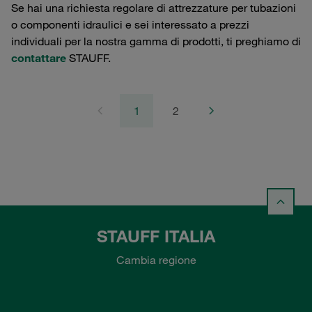
Se hai una richiesta regolare di attrezzature per tubazioni
o componenti idraulici e sei interessato a prezzi
individuali per la nostra gamma di prodotti, ti preghiamo di
contattare
STAUFF.
1
2
STAUFF ITALIA
Cambia regione