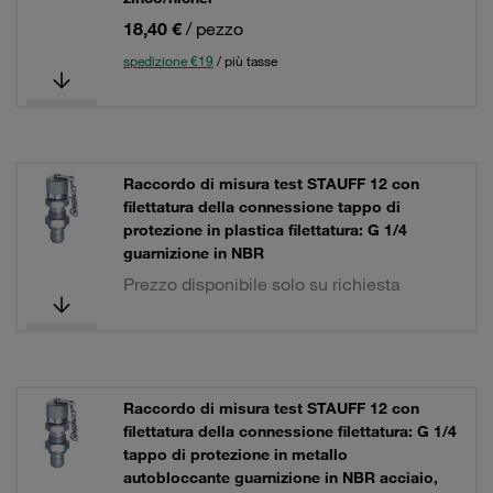
18,40 €
/ pezzo
spedizione €19
/ più tasse
Raccordo di misura test STAUFF 12 con
filettatura della connessione tappo di
protezione in plastica filettatura: G 1/4
guarnizione in NBR
Prezzo disponibile solo su richiesta
Raccordo di misura test STAUFF 12 con
filettatura della connessione filettatura: G 1/4
tappo di protezione in metallo
autobloccante guarnizione in NBR acciaio,