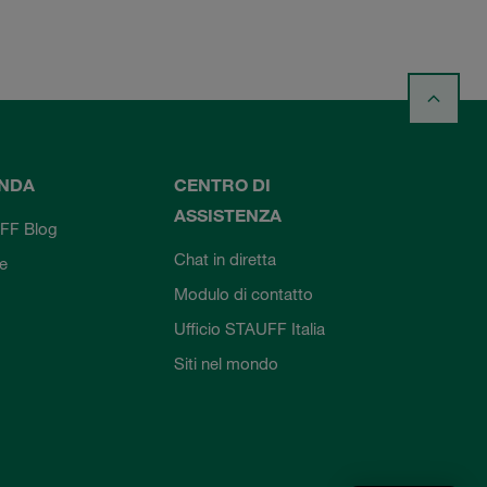
ENDA
CENTRO DI
ASSISTENZA
FF Blog
Chat in diretta
ie
Modulo di contatto
Ufficio STAUFF Italia
Siti nel mondo