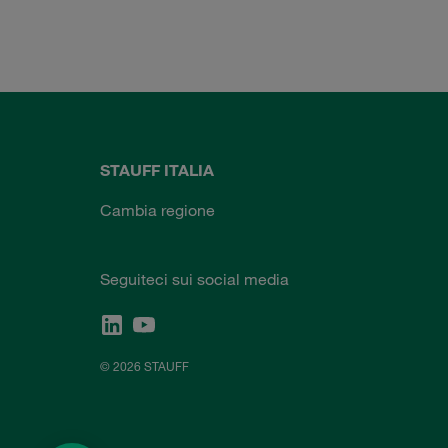
STAUFF ITALIA
Cambia regione
Seguiteci sui social media
© 2026 STAUFF