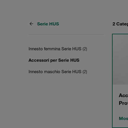
Serie HUS
2 Cate
Innesto femmina Serie HUS
(2)
Accessori per Serie HUS
Innesto maschio Serie HUS
(2)
Acc
Pro
Most