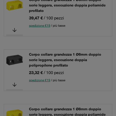
serie leggera, esecuzione doppia poliamide
profilato
39,47 €
/ 100 pezzi
spedizione €19
/ più tasse
Corpo collare grandezza 1 Ø6mm doppio
serie leggera, esecuzione doppia
polipropilene profilato
23,32 €
/ 100 pezzi
spedizione €19
/ più tasse
Corpo collare grandezza 1 Ø8mm doppio
serie leggera, esecuzione doppia poliamide