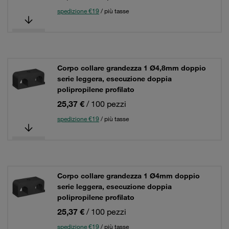
spedizione €19
/ più tasse
Corpo collare grandezza 1 Ø4,8mm doppio
serie leggera, esecuzione doppia
polipropilene profilato
25,37 €
/ 100 pezzi
spedizione €19
/ più tasse
Corpo collare grandezza 1 Ø4mm doppio
serie leggera, esecuzione doppia
polipropilene profilato
25,37 €
/ 100 pezzi
spedizione €19
/ più tasse