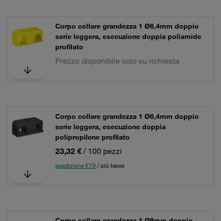
Corpo collare grandezza 1 Ø6,4mm doppio
serie leggera, esecuzione doppia poliamide
profilato
Prezzo disponibile solo su richiesta
Corpo collare grandezza 1 Ø6,4mm doppio
serie leggera, esecuzione doppia
polipropilene profilato
23,32 €
/ 100 pezzi
spedizione €19
/ più tasse
Corpo collare grandezza 1 Ø6mm doppio