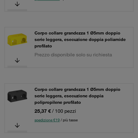
Corpo collare grandezza 1 Ø5mm doppio
serie leggera, esecuzione doppia poliamide
profilato
Prezzo disponibile solo su richiesta
Corpo collare grandezza 1 Ø5mm doppio
serie leggera, esecuzione doppia
polipropilene profilato
25,37 €
/ 100 pezzi
spedizione €19
/ più tasse