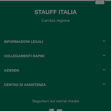
STAUFF ITALIA
Cambia regione
INFORMAZIONI LEGALI
COLLEGAMENTI RAPIDI
AZIENDA
CENTRO DI ASSISTENZA
Seguiteci sui social media