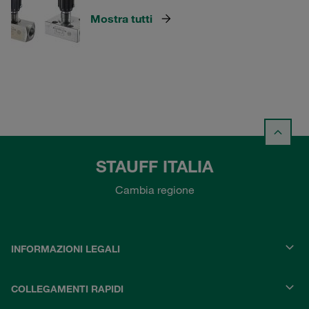
Mostra tutti
STAUFF ITALIA
Cambia regione
INFORMAZIONI LEGALI
COLLEGAMENTI RAPIDI