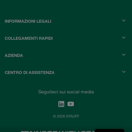
INFORMAZIONI LEGALI
COLLEGAMENTI RAPIDI
AZIENDA
CENTRO DI ASSISTENZA
Seguiteci sui social media
© 2026 STAUFF