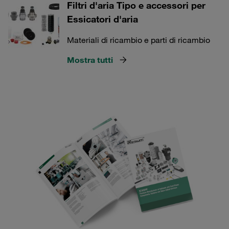
Filtri d'aria Tipo e accessori per
Essicatori d'aria
Materiali di ricambio e parti di ricambio
Mostra tutti