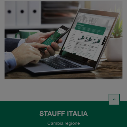
STAUFF ITALIA
Cambia regione