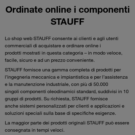
Ordinate online i componenti
STAUFF
Lo shop web STAUFF consente ai clienti e agli utenti
commerciali di acquistare e ordinare online i
prodotti mostrati in questa categoria – in modo veloce,
facile, sicuro e ad un prezzo conveniente.
STAUFF fornisce una gamma completa di prodotti per
l’ingegneria meccanica e impiantistica e per l’assistenza
e la manutenzione industriale, con più di 50.000
singoli componenti oleodinamici standard, suddivisi in 10
gruppi di prodotti. Su richiesta, STAUFF fornisce
anche sistemi personalizzati per clienti e applicazioni e
soluzioni speciali sulla base di specifiche esigenze.
La maggior parte dei prodotti originali STAUFF può essere
consegnata in tempi veloci.